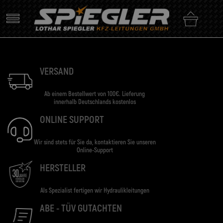
Skip
to
content
VERSAND
Ab einem Bestellwert von 100€. Lieferung
innerhalb Deutschlands kostenlos
ONLINE SUPPORT
Wir sind stets für Sie da, kontaktieren Sie unseren
Online-Support
HERSTELLER
Als Spezialist fertigen wir Hydraulikleitungen
ABE - TÜV GUTACHTEN