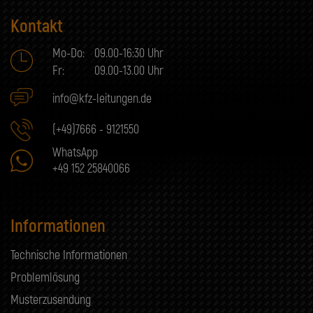
Kontakt
Mo-Do:
09.00-16:30 Uhr
Fr:
09.00-13.00 Uhr
info@kfz-leitungen.de
(+49)7666 - 9121550
WhatsApp
+49 152 25840066
Informationen
Technische Informationen
Problemlösung
Musterzusendung