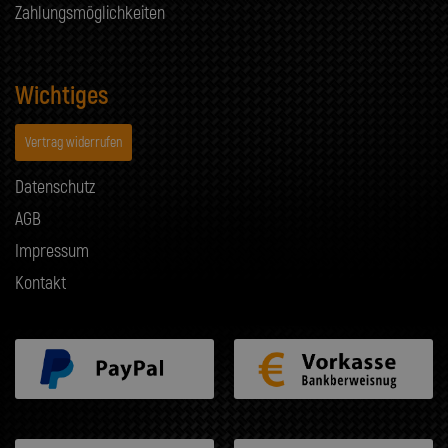
Zahlungsmöglichkeiten
Wichtiges
Vertrag widerrufen
Datenschutz
AGB
Impressum
Kontakt