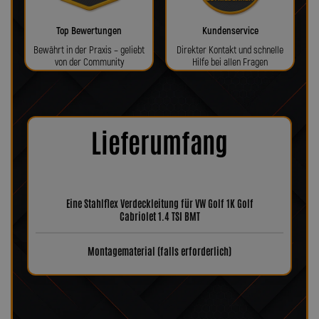
Top Bewertungen
Kundenservice
Bewährt in der Praxis – geliebt
Direkter Kontakt und schnelle
von der Community
Hilfe bei allen Fragen
Lieferumfang
Eine Stahlflex Verdeckleitung für VW Golf 1K Golf
Cabriolet 1.4 TSI BMT
Montagematerial (falls erforderlich)