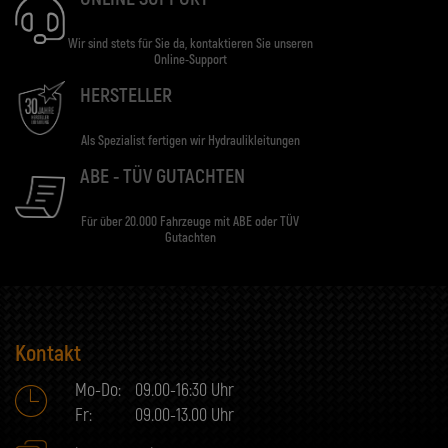
Wir sind stets für Sie da, kontaktieren Sie unseren
Online-Support
HERSTELLER
Als Spezialist fertigen wir Hydraulikleitungen
ABE - TÜV GUTACHTEN
Für über 20.000 Fahrzeuge mit ABE oder TÜV
Gutachten
Kontakt
Mo-Do:
09.00-16:30 Uhr
Fr:
09.00-13.00 Uhr