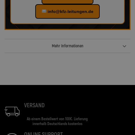
info@kfz-leitungen.de
Mehr Informationen
VERSAND
Ab einem Bestellwert von 100€. Lieferung
innerhalb Deutschlands kostenlos
ONLINE SUPPORT