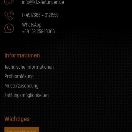
info@kfz-leitungen.de
(+49)7666 - 9121550
WhatsApp
+49 152 25840066
Informationen
Technische Informationen
Problemlösung
Musterzusendung
Zahlungsmöglichkeiten
Wichtiges