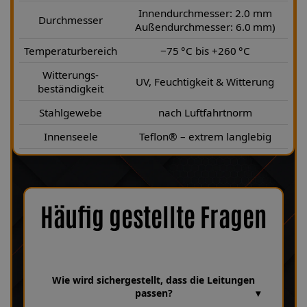
Innendurchmesser: 2.0 mm
Durchmesser
Außendurchmesser: 6.0 mm)
Temperaturbereich
−75 °C bis +260 °C
Witterungs-
UV, Feuchtigkeit & Witterung
beständigkeit
Stahlgewebe
nach Luftfahrtnorm
Innenseele
Teflon® – extrem langlebig
Häufig gestellte Fragen
Wie wird sichergestellt, dass die Leitungen
passen?