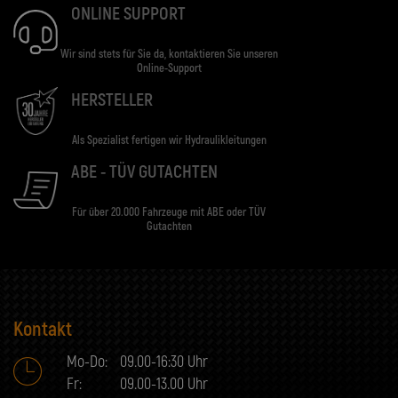
ONLINE SUPPORT
Wir sind stets für Sie da, kontaktieren Sie unseren
Online-Support
HERSTELLER
Als Spezialist fertigen wir Hydraulikleitungen
ABE - TÜV GUTACHTEN
Für über 20.000 Fahrzeuge mit ABE oder TÜV
Gutachten
Kontakt
Mo-Do:
09.00-16:30 Uhr
Fr:
09.00-13.00 Uhr