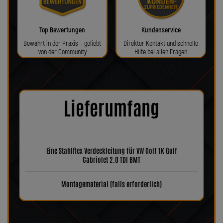
Top Bewertungen
Kundenservice
Bewährt in der Praxis – geliebt
Direkter Kontakt und schnelle
von der Community
Hilfe bei allen Fragen
Lieferumfang
Eine Stahlflex Verdeckleitung für VW Golf 1K Golf
Cabriolet 2.0 TDI BMT
Montagematerial (falls erforderlich)