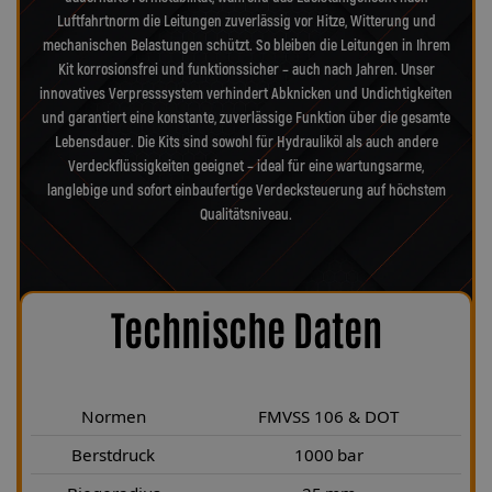
Luftfahrtnorm die Leitungen zuverlässig vor Hitze, Witterung und
mechanischen Belastungen schützt. So bleiben die Leitungen in Ihrem
Kit korrosionsfrei und funktionssicher – auch nach Jahren. Unser
innovatives Verpresssystem verhindert Abknicken und Undichtigkeiten
und garantiert eine konstante, zuverlässige Funktion über die gesamte
Lebensdauer. Die Kits sind sowohl für Hydrauliköl als auch andere
Verdeckflüssigkeiten geeignet – ideal für eine wartungsarme,
langlebige und sofort einbaufertige Verdecksteuerung auf höchstem
Qualitätsniveau.
Technische Daten
Normen
FMVSS 106 & DOT
Berstdruck
1000 bar