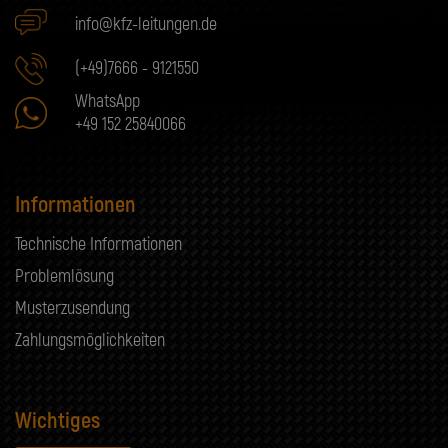
info@kfz-leitungen.de
(+49)7666 - 9121550
WhatsApp
+49 152 25840066
Informationen
Technische Informationen
Problemlösung
Musterzusendung
Zahlungsmöglichkeiten
Wichtiges