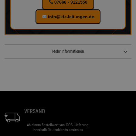
07666 - 9121550
info@kfz-leitungen.de
Mehr Informationen
VERSAND
Ab einem Bestellwert von 100€. Lieferung
innerhalb Deutschlands kostenlos