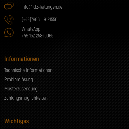
info@kfz-leitungen.de
(+49)7666 - 9121550
WhatsApp
+49 152 25840066
Informationen
Technische Informationen
Problemlösung
Musterzusendung
Zahlungsmöglichkeiten
Wichtiges