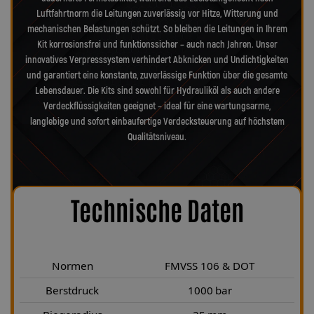
Luftfahrtnorm die Leitungen zuverlässig vor Hitze, Witterung und
mechanischen Belastungen schützt. So bleiben die Leitungen in Ihrem
Kit korrosionsfrei und funktionssicher – auch nach Jahren. Unser
innovatives Verpresssystem verhindert Abknicken und Undichtigkeiten
und garantiert eine konstante, zuverlässige Funktion über die gesamte
Lebensdauer. Die Kits sind sowohl für Hydrauliköl als auch andere
Verdeckflüssigkeiten geeignet – ideal für eine wartungsarme,
langlebige und sofort einbaufertige Verdecksteuerung auf höchstem
Qualitätsniveau.
Technische Daten
Normen
FMVSS 106 & DOT
Berstdruck
1000 bar