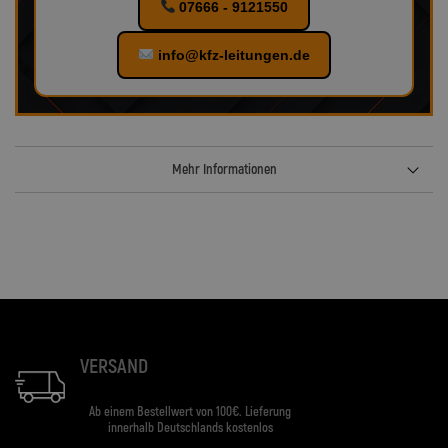
07666 - 9121550
info@kfz-leitungen.de
Mehr Informationen
VERSAND
Ab einem Bestellwert von 100€. Lieferung
innerhalb Deutschlands kostenlos