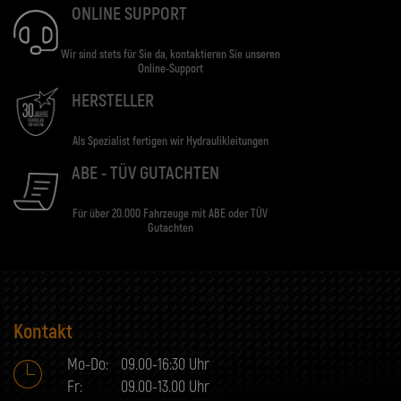
ONLINE SUPPORT
Wir sind stets für Sie da, kontaktieren Sie unseren
Online-Support
HERSTELLER
Als Spezialist fertigen wir Hydraulikleitungen
ABE - TÜV GUTACHTEN
Für über 20.000 Fahrzeuge mit ABE oder TÜV
Gutachten
Kontakt
Mo-Do:
09.00-16:30 Uhr
Fr:
09.00-13.00 Uhr