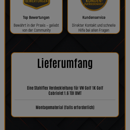
Top Bewertungen
Kundenservice
Bewährt in der Praxis – geliebt
Direkter Kontakt und schnelle
von der Community
Hilfe bei allen Fragen
Lieferumfang
Eine Stahlflex Verdeckleitung für VW Golf 1K Golf
Cabriolet 1.6 TDI BMT
Montagematerial (falls erforderlich)