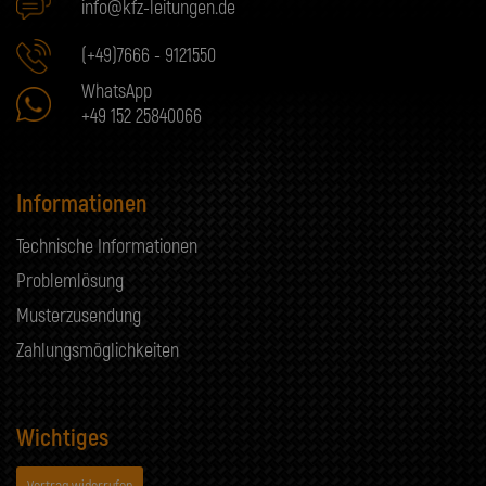
info@kfz-leitungen.de
(+49)7666 - 9121550
WhatsApp
+49 152 25840066
Informationen
Technische Informationen
Problemlösung
Musterzusendung
Zahlungsmöglichkeiten
Wichtiges