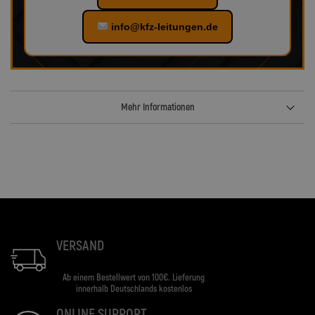
info@kfz-leitungen.de
Mehr Informationen
VERSAND
Ab einem Bestellwert von 100€. Lieferung
innerhalb Deutschlands kostenlos
ONLINE SUPPORT