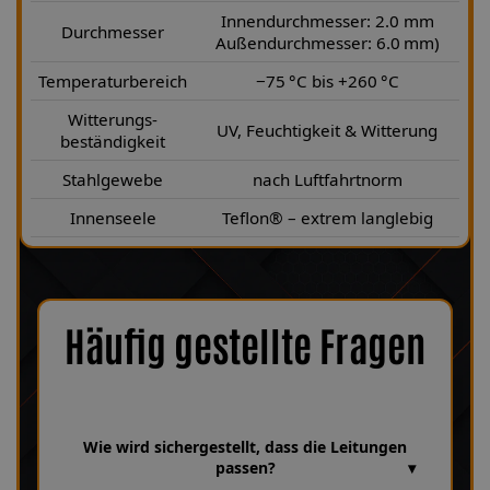
Innendurchmesser: 2.0 mm
Durchmesser
Außendurchmesser: 6.0 mm)
Temperaturbereich
−75 °C bis +260 °C
Witterungs-
UV, Feuchtigkeit & Witterung
beständigkeit
Stahlgewebe
nach Luftfahrtnorm
Innenseele
Teflon® – extrem langlebig
Häufig gestellte Fragen
Wie wird sichergestellt, dass die Leitungen
passen?