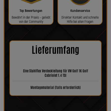
Top Bewertungen
Kundenservice
Bewährt in der Praxis – geliebt
Direkter Kontakt und schnelle
von der Community
Hilfe bei allen Fragen
Lieferumfang
Eine Stahlflex Verdeckleitung für VW Golf 1K Golf
Cabriolet 1.4 TSI
Montagematerial (falls erforderlich)