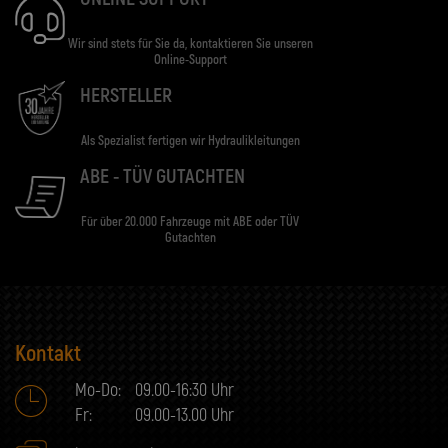
Wir sind stets für Sie da, kontaktieren Sie unseren
Online-Support
HERSTELLER
Als Spezialist fertigen wir Hydraulikleitungen
ABE - TÜV GUTACHTEN
Für über 20.000 Fahrzeuge mit ABE oder TÜV
Gutachten
Kontakt
Mo-Do:
09.00-16:30 Uhr
Fr:
09.00-13.00 Uhr