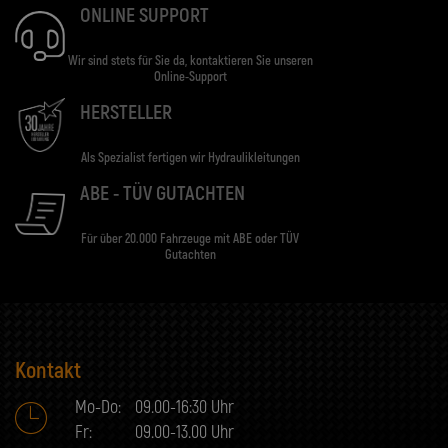
ONLINE SUPPORT
Wir sind stets für Sie da, kontaktieren Sie unseren
Online-Support
HERSTELLER
Als Spezialist fertigen wir Hydraulikleitungen
ABE - TÜV GUTACHTEN
Für über 20.000 Fahrzeuge mit ABE oder TÜV
Gutachten
Kontakt
Mo-Do:
09.00-16:30 Uhr
Fr:
09.00-13.00 Uhr