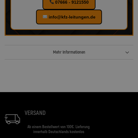
07666 - 9121550
info@kfz-leitungen.de
Mehr Informationen
VERSAND
Ab einem Bestellwert von 100€. Lieferung
innerhalb Deutschlands kostenlos