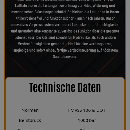
Luftfahrtnorm die Leitungen zuverlässig vor Hitze, Witterung und
mechanischen Belastungen schützt. So bleiben die Leitungen in Ihrem
Kit korrosionsfrei und funktionssicher – auch nach Jahren. Unser
innovatives Verpresssystem verhindert Abknicken und Undichtigkeiten
und garantiert eine konstante, zuverlässige Funktion über die gesamte
Lebensdauer. Die Kits sind sowohl für Hydrauliköl als auch andere
Verdeckflüssigkeiten geeignet – ideal für eine wartungsarme,
langlebige und sofort einbaufertige Verdecksteuerung auf höchstem
Qualitätsniveau.
Technische Daten
Normen
FMVSS 106 & DOT
Berstdruck
1000 bar