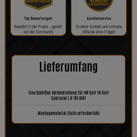
Top Bewertungen
Kundenservice
Bewährt in der Praxis – geliebt
Direkter Kontakt und schnelle
von der Community
Hilfe bei allen Fragen
Lieferumfang
Eine Stahlflex Verdeckleitung für VW Golf 1K Golf
Cabriolet 1.6 TDI BMT
Montagematerial (falls erforderlich)