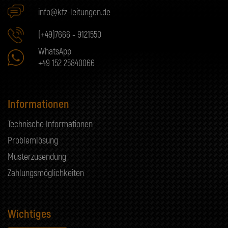
info@kfz-leitungen.de
(+49)7666 - 9121550
WhatsApp
+49 152 25840066
Informationen
Technische Informationen
Problemlösung
Musterzusendung
Zahlungsmöglichkeiten
Wichtiges