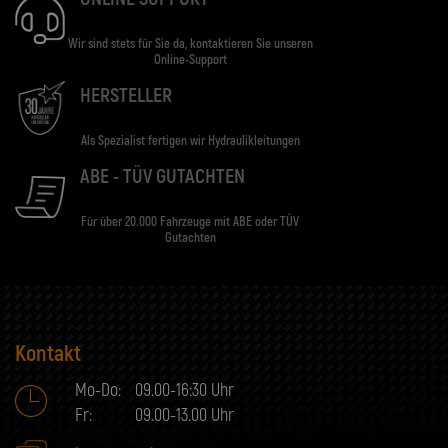
Wir sind stets für Sie da, kontaktieren Sie unseren
Online-Support
HERSTELLER
Als Spezialist fertigen wir Hydraulikleitungen
ABE - TÜV GUTACHTEN
Für über 20.000 Fahrzeuge mit ABE oder TÜV
Gutachten
Kontakt
Mo-Do:
09.00-16:30 Uhr
Fr:
09.00-13.00 Uhr