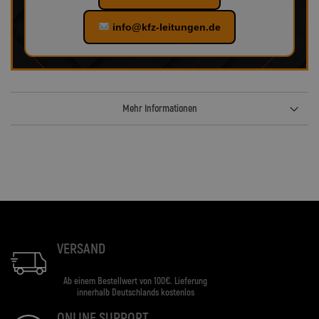
info@kfz-leitungen.de
Mehr Informationen
VERSAND
Ab einem Bestellwert von 100€. Lieferung
innerhalb Deutschlands kostenlos
ONLINE SUPPORT