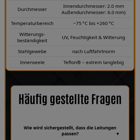
Innendurchmesser: 2.0 mm
Durchmesser
Außendurchmesser: 6.0 mm)
Temperaturbereich
−75 °C bis +260 °C
Witterungs-
UV, Feuchtigkeit & Witterung
beständigkeit
Stahlgewebe
nach Luftfahrtnorm
Innenseele
Teflon® – extrem langlebig
Häufig gestellte Fragen
Wie wird sichergestellt, dass die Leitungen
passen?