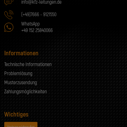
info@kfz-leitungen.de
(+49)7666 - 9121550
WhatsApp
+49 152 25840066
Informationen
Technische Informationen
Problemlösung
Musterzusendung
Zahlungsmöglichkeiten
Wichtiges