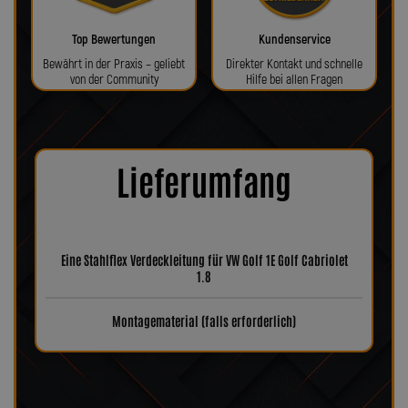
Top Bewertungen
Kundenservice
Bewährt in der Praxis – geliebt
Direkter Kontakt und schnelle
von der Community
Hilfe bei allen Fragen
Lieferumfang
Eine Stahlflex Verdeckleitung für VW Golf 1E Golf Cabriolet
1.8
Montagematerial (falls erforderlich)