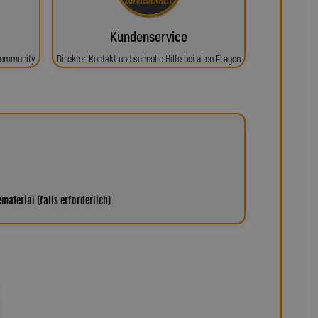
Kundenservice
 Community
Direkter Kontakt und schnelle Hilfe bei allen Fragen
aterial (falls erforderlich)