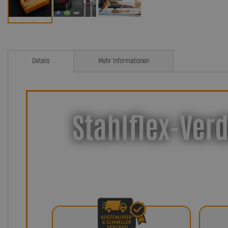
Details
Mehr Informationen
Stahlflex-Verd