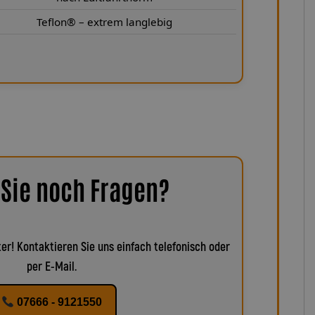
Teflon® – extrem langlebig
Sie noch Fragen?
er! Kontaktieren Sie uns einfach telefonisch oder
per E-Mail.
07666 - 9121550