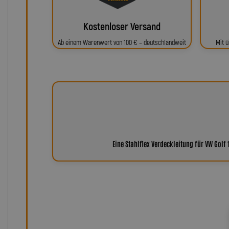
Kostenloser Versand
Ab einem Warenwert von 100 € – deutschlandweit
Mit ü
Eine Stahlflex Verdeckleitung für VW Golf 