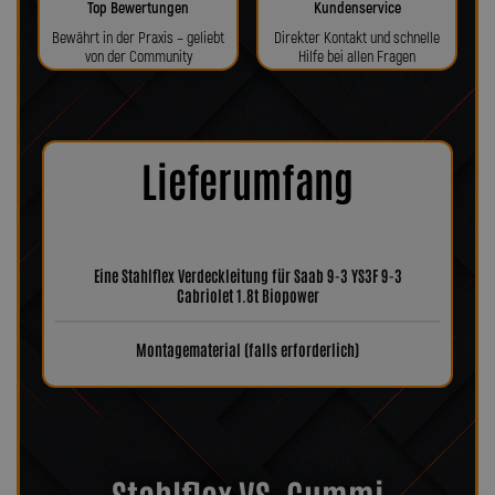
Top Bewertungen
Kundenservice
Bewährt in der Praxis – geliebt
Direkter Kontakt und schnelle
von der Community
Hilfe bei allen Fragen
Lieferumfang
Eine Stahlflex Verdeckleitung für Saab 9-3 YS3F 9-3
Cabriolet 1.8t Biopower
Montagematerial (falls erforderlich)
Stahlflex VS. Gummi