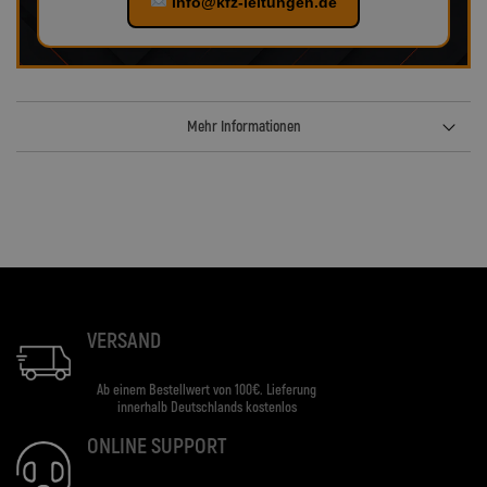
info@kfz-leitungen.de
Mehr Informationen
VERSAND
Ab einem Bestellwert von 100€. Lieferung
innerhalb Deutschlands kostenlos
ONLINE SUPPORT