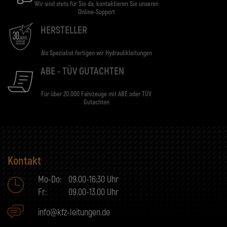
Wir sind stets für Sie da, kontaktieren Sie unseren
Online-Support
HERSTELLER
Als Spezialist fertigen wir Hydraulikleitungen
ABE - TÜV GUTACHTEN
Für über 20.000 Fahrzeuge mit ABE oder TÜV
Gutachten
Kontakt
Mo-Do:
09.00-16:30 Uhr
Fr:
09.00-13.00 Uhr
info@kfz-leitungen.de