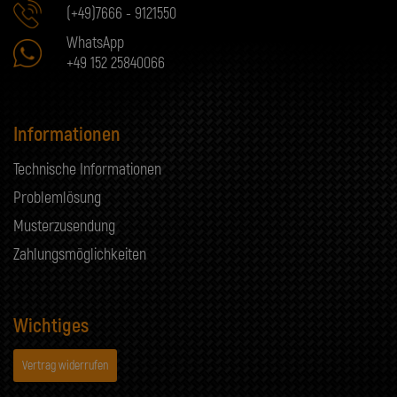
(+49)7666 - 9121550
WhatsApp
+49 152 25840066
Informationen
Technische Informationen
Problemlösung
Musterzusendung
Zahlungsmöglichkeiten
Wichtiges
Vertrag widerrufen