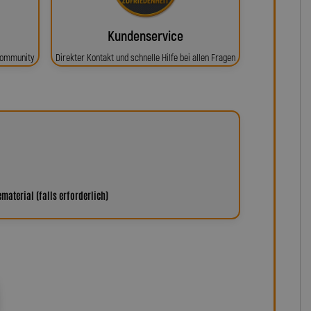
Kundenservice
 Community
Direkter Kontakt und schnelle Hilfe bei allen Fragen
aterial (falls erforderlich)