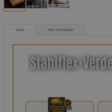
Details
Mehr Informationen
Stahlflex-Verde