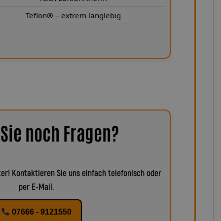
Teflon® – extrem langlebig
Sie noch Fragen?
er! Kontaktieren Sie uns einfach telefonisch oder
per E-Mail.
07666 - 9121550