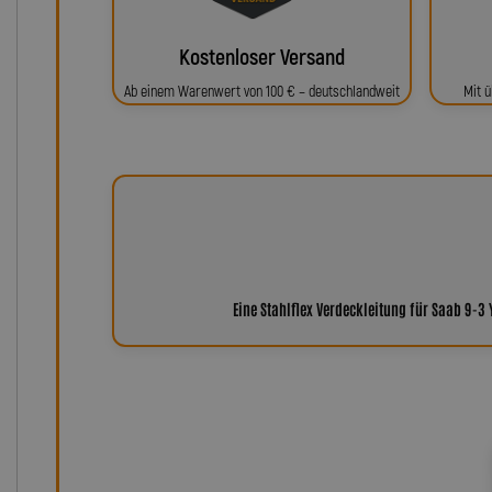
Kostenloser Versand
Ab einem Warenwert von 100 € – deutschlandweit
Mit ü
Eine Stahlflex Verdeckleitung für Saab 9-3 