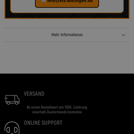
info@kfz-leitungen.de
Mehr Informationen
VERSAND
Ab einem Bestellwert von 100€. Lieferung
innerhalb Deutschlands kostenlos
ONLINE SUPPORT