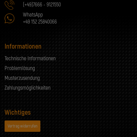
(+49)7666 - 9121550
WhatsApp
+49 152 25840066
Informationen
Technische Informationen
Problemlösung
Musterzusendung
Zahlungsmöglichkeiten
Wichtiges
Vertrag widerrufen