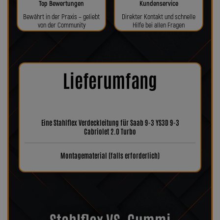
Top Bewertungen
Kundenservice
Bewährt in der Praxis – geliebt
Direkter Kontakt und schnelle
von der Community
Hilfe bei allen Fragen
Lieferumfang
Eine Stahlflex Verdeckleitung für Saab 9-3 YS3D 9-3
Cabriolet 2.0 Turbo
Montagematerial (falls erforderlich)
Stahlflex VS. Gummi