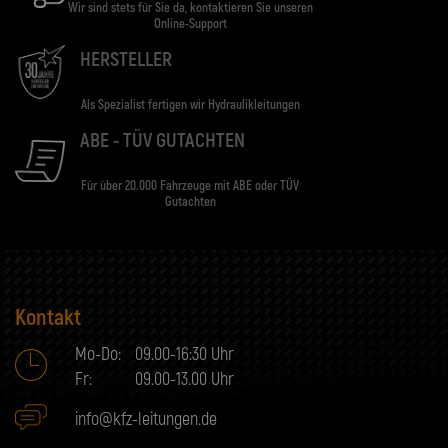
Wir sind stets für Sie da, kontaktieren Sie unseren
Online-Support
HERSTELLER
Als Spezialist fertigen wir Hydraulikleitungen
ABE - TÜV GUTACHTEN
Für über 20.000 Fahrzeuge mit ABE oder TÜV
Gutachten
Kontakt
Mo-Do:
09.00-16:30 Uhr
Fr:
09.00-13.00 Uhr
info@kfz-leitungen.de