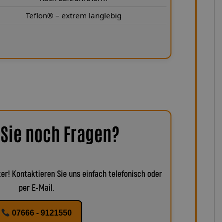
Teflon® – extrem langlebig
Sie noch Fragen?
er! Kontaktieren Sie uns einfach telefonisch oder
per E-Mail.
07666 - 9121550