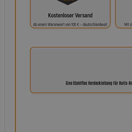
Kostenloser Versand
Ab einem Warenwert von 100 € – deutschlandweit
Mit ü
Eine Stahlflex Verdeckleitung für Rolls-