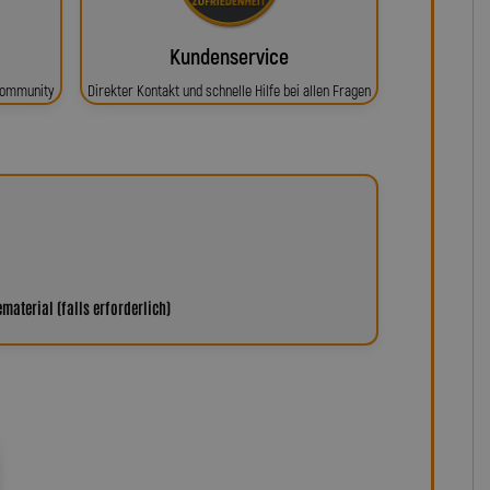
Kundenservice
 Community
Direkter Kontakt und schnelle Hilfe bei allen Fragen
aterial (falls erforderlich)