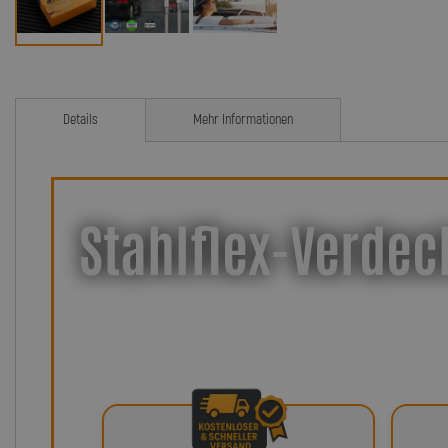
Details
Mehr Informationen
Stahlflex-Verdeck