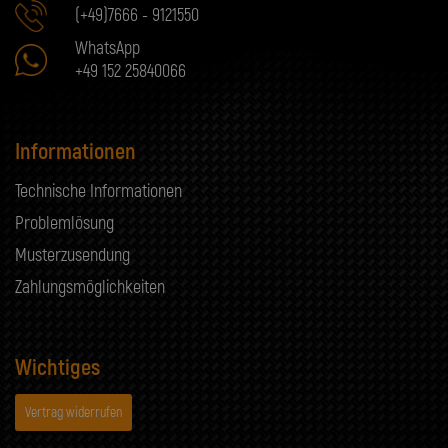
(+49)7666 - 9121550
WhatsApp
+49 152 25840066
Informationen
Technische Informationen
Problemlösung
Musterzusendung
Zahlungsmöglichkeiten
Wichtiges
Vertrag widerrufen