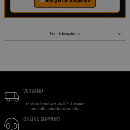
info@kfz-leitungen.de
Mehr Informationen
VERSAND
Ab einem Bestellwert von 100€. Lieferung
innerhalb Deutschlands kostenlos
ONLINE SUPPORT