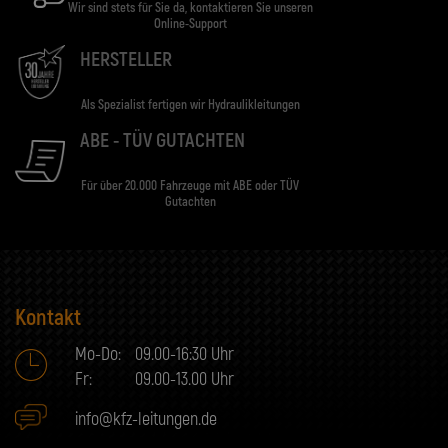
Wir sind stets für Sie da, kontaktieren Sie unseren
Online-Support
HERSTELLER
Als Spezialist fertigen wir Hydraulikleitungen
ABE - TÜV GUTACHTEN
Für über 20.000 Fahrzeuge mit ABE oder TÜV
Gutachten
Kontakt
Mo-Do:
09.00-16:30 Uhr
Fr:
09.00-13.00 Uhr
info@kfz-leitungen.de