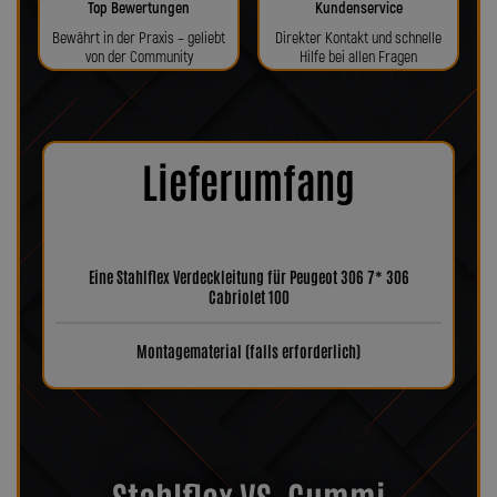
Top Bewertungen
Kundenservice
Bewährt in der Praxis – geliebt
Direkter Kontakt und schnelle
von der Community
Hilfe bei allen Fragen
Lieferumfang
Eine Stahlflex Verdeckleitung für Peugeot 306 7* 306
Cabriolet 100
Montagematerial (falls erforderlich)
Stahlflex VS. Gummi