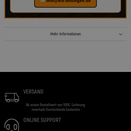
info@kfz-leitungen.de
Mehr Informationen
VERSAND
Ab einem Bestellwert von 100€. Lieferung
innerhalb Deutschlands kostenlos
ONLINE SUPPORT