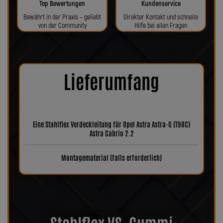
Top Bewertungen
Kundenservice
Bewährt in der Praxis – geliebt
Direkter Kontakt und schnelle
von der Community
Hilfe bei allen Fragen
Lieferumfang
Eine Stahlflex Verdeckleitung für Opel Astra Astra-G (T98C)
Astra Cabrio 2.2
Montagematerial (falls erforderlich)
Stahlflex VS. Gummi