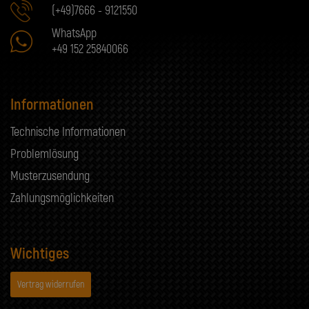
(+49)7666 - 9121550
WhatsApp
+49 152 25840066
Informationen
Technische Informationen
Problemlösung
Musterzusendung
Zahlungsmöglichkeiten
Wichtiges
Vertrag widerrufen