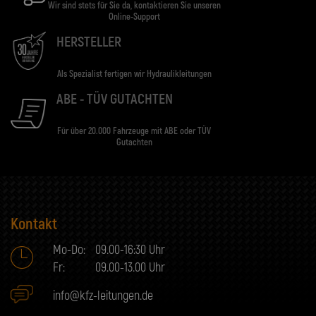
Wir sind stets für Sie da, kontaktieren Sie unseren
Online-Support
HERSTELLER
Als Spezialist fertigen wir Hydraulikleitungen
ABE - TÜV GUTACHTEN
Für über 20.000 Fahrzeuge mit ABE oder TÜV
Gutachten
Kontakt
Mo-Do:
09.00-16:30 Uhr
Fr:
09.00-13.00 Uhr
info@kfz-leitungen.de