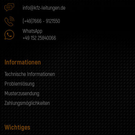
info@kfz-leitungen.de
(+49)7666 - 9121550
WhatsApp
+49 152 25840066
Informationen
Technische Informationen
Problemlösung
Musterzusendung
Zahlungsmöglichkeiten
Wichtiges