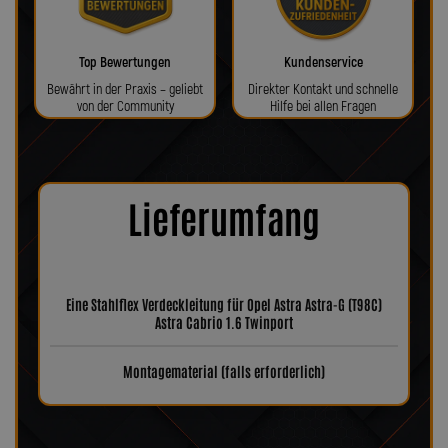
Top Bewertungen
Kundenservice
Bewährt in der Praxis – geliebt
Direkter Kontakt und schnelle
von der Community
Hilfe bei allen Fragen
Lieferumfang
Eine Stahlflex Verdeckleitung für Opel Astra Astra-G (T98C)
Astra Cabrio 1.6 Twinport
Montagematerial (falls erforderlich)