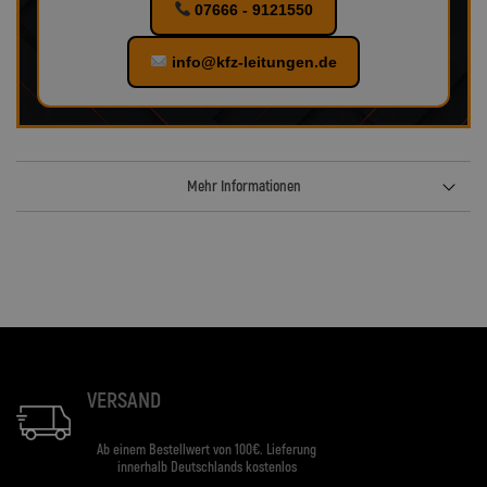
07666 - 9121550
info@kfz-leitungen.de
Mehr Informationen
VERSAND
Ab einem Bestellwert von 100€. Lieferung
innerhalb Deutschlands kostenlos