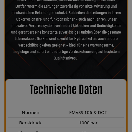
Luftfahrtnorm die Leitungen zuverlässig vor Hitze, Witterung und
mechanischen Belastungen schützt. So bleiben die Leitungen in Ihrem
Kit korrosionsfrei und funktionssicher – auch nach Jahren. Unser
innovatives Verpresssystem verhindert Abknicken und Undichtigkeiten
und garantiert eine konstante, zuverlässige Funktion über die gesamte
Lebensdauer. Die Kits sind sowohl für Hydrauliköl als auch andere
Verdeckflüssigkeiten geeignet – ideal für eine wartungsarme,
langlebige und sofort einbaufertige Verdecksteuerung auf höchstem
Qualitätsniveau.
Technische Daten
Normen
FMVSS 106 & DOT
Berstdruck
1000 bar