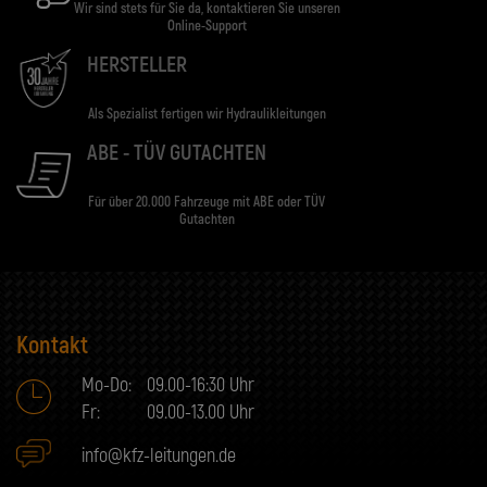
Wir sind stets für Sie da, kontaktieren Sie unseren
Online-Support
HERSTELLER
Als Spezialist fertigen wir Hydraulikleitungen
ABE - TÜV GUTACHTEN
Für über 20.000 Fahrzeuge mit ABE oder TÜV
Gutachten
Kontakt
Mo-Do:
09.00-16:30 Uhr
Fr:
09.00-13.00 Uhr
info@kfz-leitungen.de