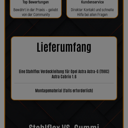
Top Bewertungen
Kundenservice
Bewährt in der Praxis – geliebt
Direkter Kontakt und schnelle
von der Community
Hilfe bei allen Fragen
Lieferumfang
Eine Stahlflex Verdeckleitung für Opel Astra Astra-G (T98C)
Astra Cabrio 1.6
Montagematerial (falls erforderlich)
Stahlflex VS. Gummi