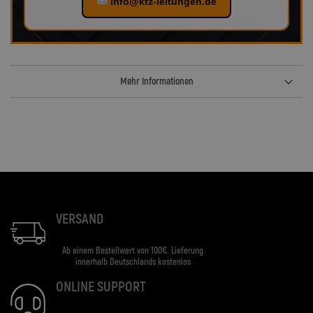
info@kfz-leitungen.de
Mehr Informationen
VERSAND
Ab einem Bestellwert von 100€. Lieferung
innerhalb Deutschlands kostenlos
ONLINE SUPPORT