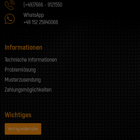
(+49)7666 - 9121550
WhatsApp
+49 152 25840066
Informationen
Technische Informationen
Problemlösung
Musterzusendung
Zahlungsmöglichkeiten
Wichtiges
Vertrag widerrufen