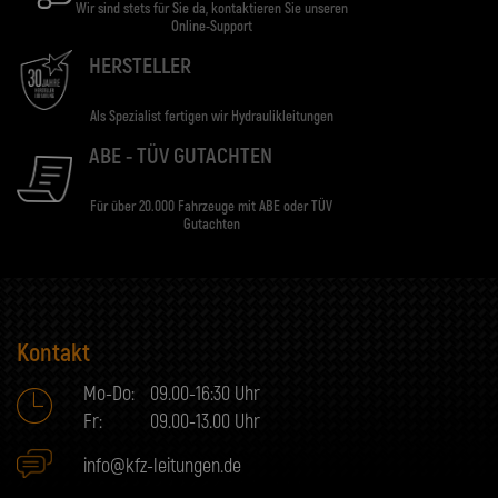
Wir sind stets für Sie da, kontaktieren Sie unseren
Online-Support
HERSTELLER
Als Spezialist fertigen wir Hydraulikleitungen
ABE - TÜV GUTACHTEN
Für über 20.000 Fahrzeuge mit ABE oder TÜV
Gutachten
Kontakt
Mo-Do:
09.00-16:30 Uhr
Fr:
09.00-13.00 Uhr
info@kfz-leitungen.de