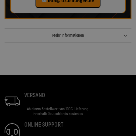
info@kfz-leitungen.de
Mehr Informationen
VERSAND
Ab einem Bestellwert von 100€. Lieferung
innerhalb Deutschlands kostenlos
ONLINE SUPPORT