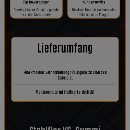
Top Bewertungen
Kundenservice
Bewährt in der Praxis – geliebt
Direkter Kontakt und schnelle
von der Community
Hilfe bei allen Fragen
Lieferumfang
Eine Stahlflex Verdeckleitung für Jaguar XK X150 XKR
Cabriolet
Montagematerial (falls erforderlich)
Stahlflex VS. Gummi