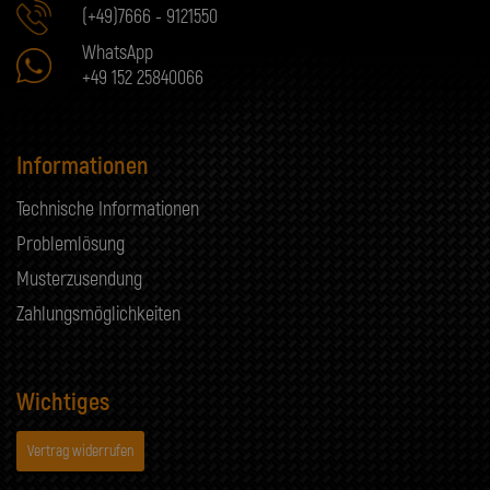
(+49)7666 - 9121550
WhatsApp
+49 152 25840066
Informationen
Technische Informationen
Problemlösung
Musterzusendung
Zahlungsmöglichkeiten
Wichtiges
Vertrag widerrufen