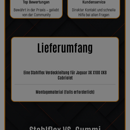
Top Bewertungen
Kundenservice
Bewährt in der Praxis – geliebt
Direkter Kontakt und schnelle
von der Community
Hilfe bei allen Fragen
Lieferumfang
Eine Stahlflex Verdeckleitung für Jaguar XK X100 XK8
Cabriolet
Montagematerial (falls erforderlich)
Stahlflex VS. Gummi