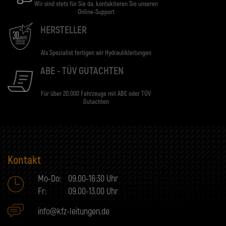
Wir sind stets für Sie da, kontaktieren Sie unseren
Online-Support
HERSTELLER
Als Spezialist fertigen wir Hydraulikleitungen
ABE - TÜV GUTACHTEN
Für über 20.000 Fahrzeuge mit ABE oder TÜV
Gutachten
Kontakt
Mo-Do:
09.00-16:30 Uhr
Fr:
09.00-13.00 Uhr
info@kfz-leitungen.de