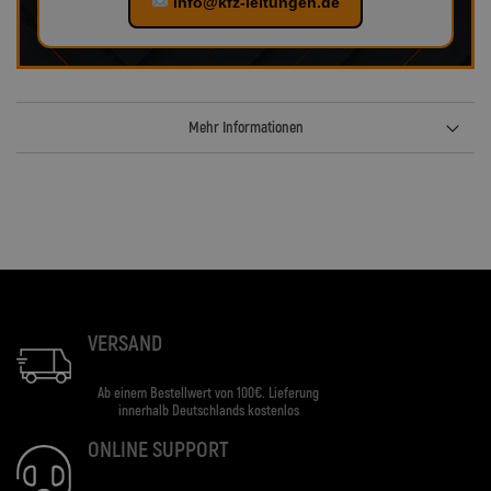
info@kfz-leitungen.de
Mehr Informationen
VERSAND
Ab einem Bestellwert von 100€. Lieferung
innerhalb Deutschlands kostenlos
ONLINE SUPPORT