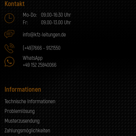
Kontakt
Mo-Do:
09.00-16:30 Uhr
Fr:
09.00-13.00 Uhr
info@kfz-leitungen.de
(+49)7666 - 9121550
WhatsApp
+49 152 25840066
Informationen
Technische Informationen
Problemlösung
Musterzusendung
Zahlungsmöglichkeiten