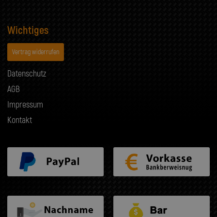
Wichtiges
Vertrag widerrufen
Datenschutz
AGB
Impressum
Kontakt