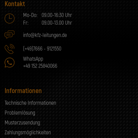
Kontakt
Mo-Do:
09.00-16:30 Uhr
Fr:
09.00-13.00 Uhr
info@kfz-leitungen.de
(+49)7666 - 9121550
WhatsApp
+49 152 25840066
Informationen
Technische Informationen
Problemlösung
Musterzusendung
Zahlungsmöglichkeiten