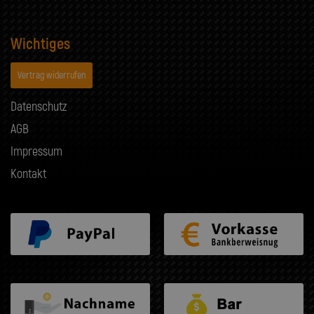
Wichtiges
Vertrag widerrufen
Datenschutz
AGB
Impressum
Kontakt