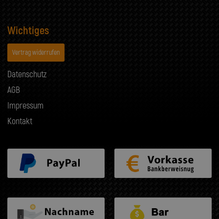
Wichtiges
Vertrag widerrufen
Datenschutz
AGB
Impressum
Kontakt