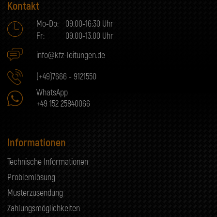
Kontakt
Mo-Do:
09.00-16:30 Uhr
Fr:
09.00-13.00 Uhr
info@kfz-leitungen.de
(+49)7666 - 9121550
WhatsApp
+49 152 25840066
Informationen
Technische Informationen
Problemlösung
Musterzusendung
Zahlungsmöglichkeiten