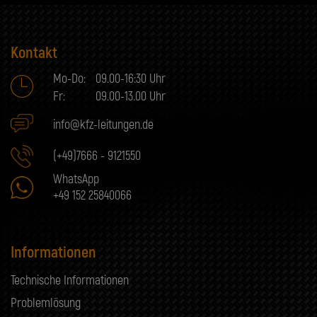
Kontakt
Mo-Do:
09.00-16:30 Uhr
Fr:
09.00-13.00 Uhr
info@kfz-leitungen.de
(+49)7666 - 9121550
WhatsApp
+49 152 25840066
Informationen
Technische Informationen
Problemlösung