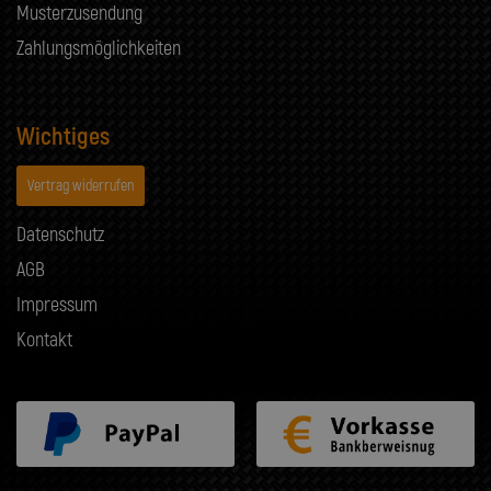
Musterzusendung
Zahlungsmöglichkeiten
Wichtiges
Vertrag widerrufen
Datenschutz
AGB
Impressum
Kontakt