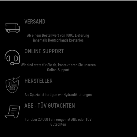
VERSAND
Ab einem Bestellwert von 100€. Lieferung
innerhalb Deutschlands kostenlos
ONLINE SUPPORT
Wir sind stets für Sie da, kontaktieren Sie unseren
Online-Support
HERSTELLER
Als Spezialist fertigen wir Hydraulikleitungen
ABE - TÜV GUTACHTEN
Für über 20.000 Fahrzeuge mit ABE oder TÜV
Gutachten