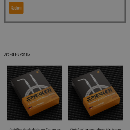
Suchen
Artikel 1-8 von 113