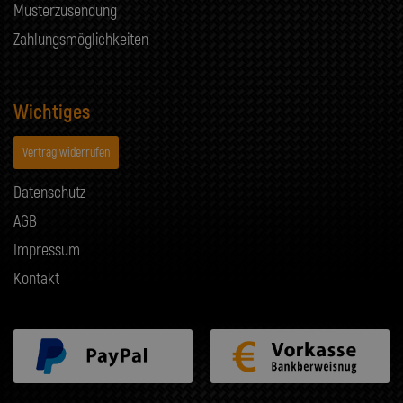
Musterzusendung
Zahlungsmöglichkeiten
Wichtiges
Vertrag widerrufen
Datenschutz
AGB
Impressum
Kontakt