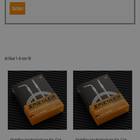
Suchen
Artikel 1-8 von 16