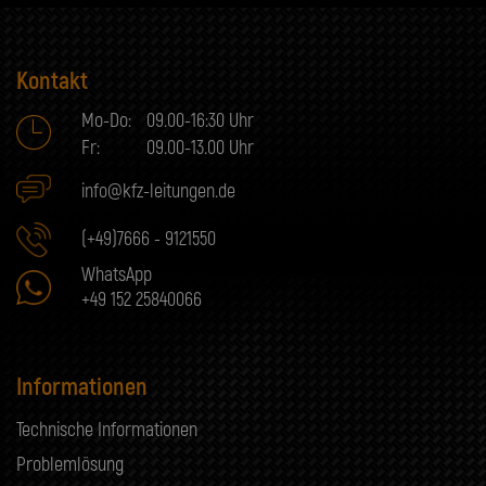
Kontakt
Mo-Do:
09.00-16:30 Uhr
Fr:
09.00-13.00 Uhr
info@kfz-leitungen.de
(+49)7666 - 9121550
WhatsApp
+49 152 25840066
Informationen
Technische Informationen
Problemlösung