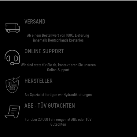
VERSAND
Ab einem Bestellwert von 100€. Lieferung
innerhalb Deutschlands kostenlos
ONLINE SUPPORT
Wir sind stets für Sie da, kontaktieren Sie unseren
Online-Support
HERSTELLER
Als Spezialist fertigen wir Hydraulikleitungen
ABE - TÜV GUTACHTEN
Für über 20.000 Fahrzeuge mit ABE oder TÜV
Gutachten