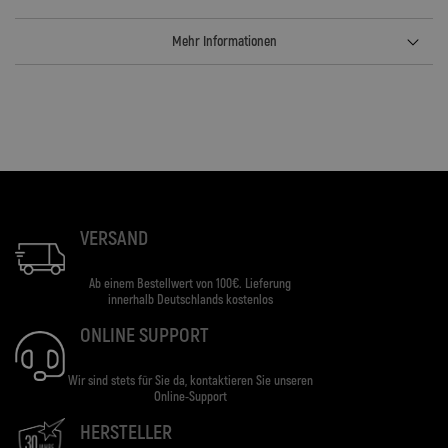
Mehr Informationen
VERSAND
Ab einem Bestellwert von 100€. Lieferung
innerhalb Deutschlands kostenlos
ONLINE SUPPORT
Wir sind stets für Sie da, kontaktieren Sie unseren
Online-Support
HERSTELLER