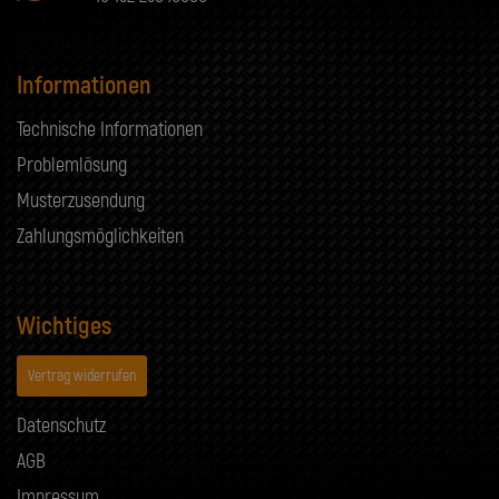
Informationen
Technische Informationen
Problemlösung
Musterzusendung
Zahlungsmöglichkeiten
Wichtiges
Vertrag widerrufen
Datenschutz
AGB
Impressum