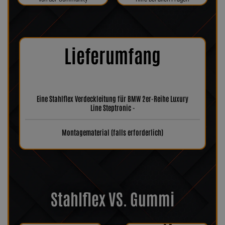
Lieferumfang
Eine Stahlflex Verdeckleitung für BMW 2er-Reihe Luxury
Line Steptronic -
Montagematerial (falls erforderlich)
Stahlflex VS. Gummi