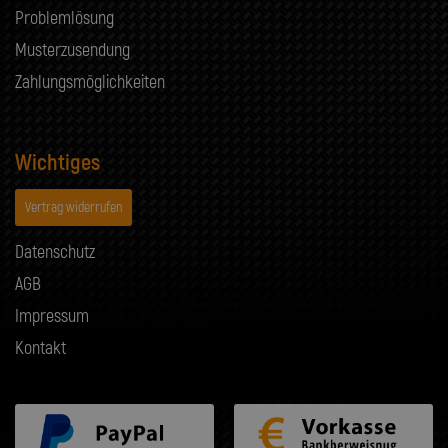
Problemlösung
Musterzusendung
Zahlungsmöglichkeiten
Wichtiges
Vertrag widerrufen
Datenschutz
AGB
Impressum
Kontakt