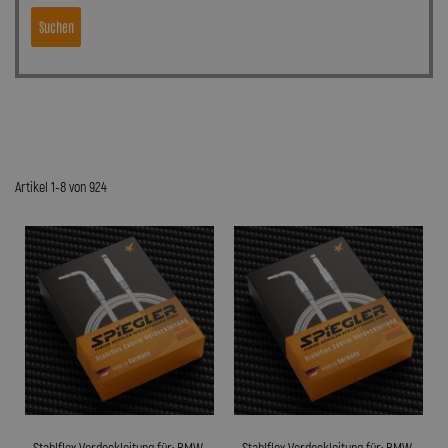
Suchen
Artikel 1-8 von 924