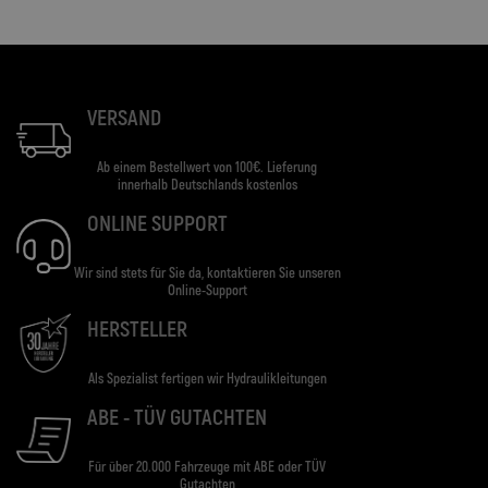
VERSAND
Ab einem Bestellwert von 100€. Lieferung
innerhalb Deutschlands kostenlos
ONLINE SUPPORT
Wir sind stets für Sie da, kontaktieren Sie unseren
Online-Support
HERSTELLER
Als Spezialist fertigen wir Hydraulikleitungen
ABE - TÜV GUTACHTEN
Für über 20.000 Fahrzeuge mit ABE oder TÜV
Gutachten