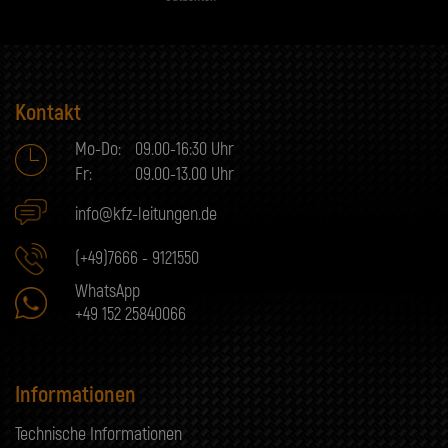
Kontakt
Mo-Do:
09.00-16:30 Uhr
Fr:
09.00-13.00 Uhr
info@kfz-leitungen.de
(+49)7666 - 9121550
WhatsApp
+49 152 25840066
Informationen
Technische Informationen