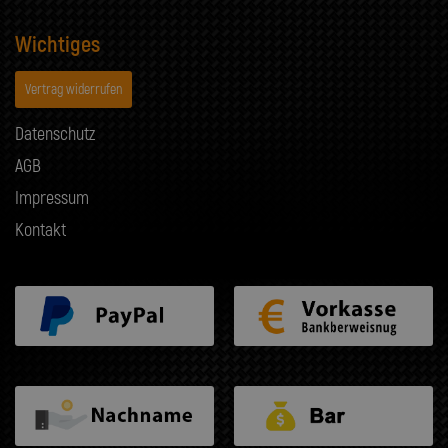
Wichtiges
Vertrag widerrufen
Datenschutz
AGB
Impressum
Kontakt