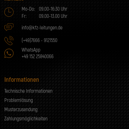
Mo-Do:
09.00-16:30 Uhr
Fr:
09.00-13.00 Uhr
info@kfz-leitungen.de
(+49)7666 - 9121550
WhatsApp
+49 152 25840066
Informationen
Technische Informationen
Problemlösung
Musterzusendung
Zahlungsmöglichkeiten