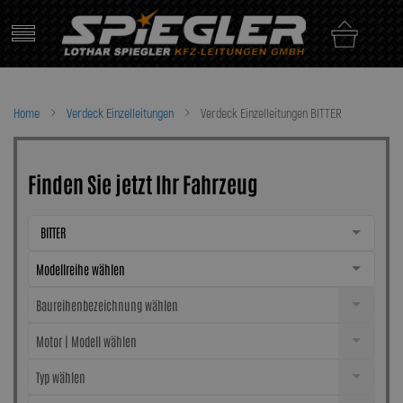
Skip
to
content
Home
Verdeck Einzelleitungen
Verdeck Einzelleitungen BITTER
Finden Sie jetzt Ihr Fahrzeug
BITTER
Modellreihe wählen
Baureihenbezeichnung wählen
Motor | Modell wählen
Typ wählen