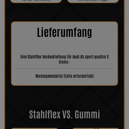
Lieferumfang
Eine Stahlflex Verdeckleitung für Audi A5 sport quattro S
tronic -
Montagematerial (falls erforderlich)
Stahlflex VS. Gummi