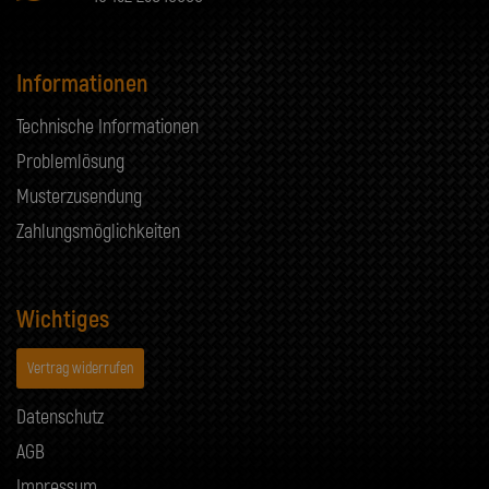
Informationen
Technische Informationen
Problemlösung
Musterzusendung
Zahlungsmöglichkeiten
Wichtiges
Vertrag widerrufen
Datenschutz
AGB
Impressum