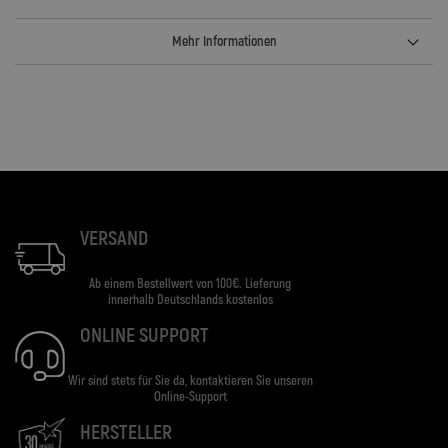
Mehr Informationen
VERSAND
Ab einem Bestellwert von 100€. Lieferung
innerhalb Deutschlands kostenlos
ONLINE SUPPORT
Wir sind stets für Sie da, kontaktieren Sie unseren
Online-Support
HERSTELLER