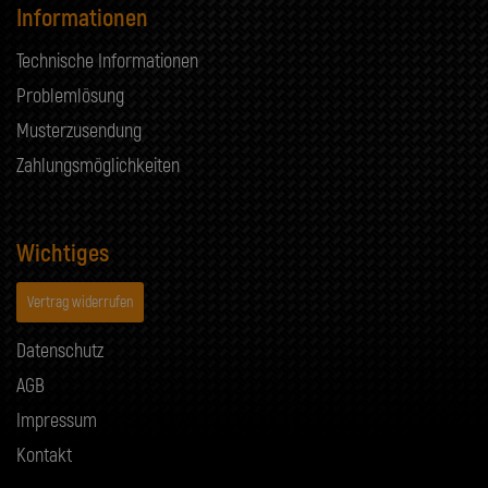
Informationen
Technische Informationen
Problemlösung
Musterzusendung
Zahlungsmöglichkeiten
Wichtiges
Vertrag widerrufen
Datenschutz
AGB
Impressum
Kontakt