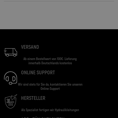
VERSAND
Ab einem Bestellwert von 100€. Lieferung
innerhalb Deutschlands kostenlos
ONLINE SUPPORT
Wir sind stets für Sie da, kontaktieren Sie unseren
Online-Support
HERSTELLER
Als Spezialist fertigen wir Hydraulikleitungen