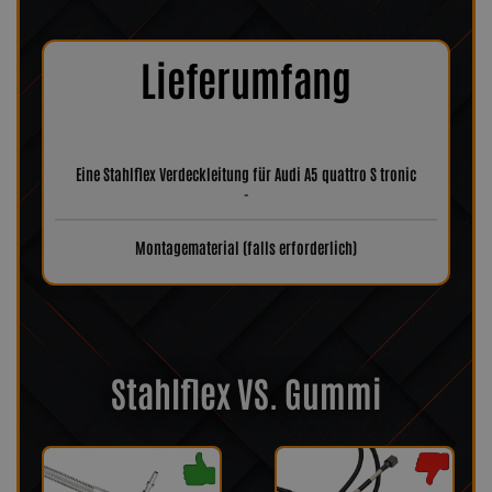
Lieferumfang
Eine Stahlflex Verdeckleitung für Audi A5 quattro S tronic
-
Montagematerial (falls erforderlich)
Stahlflex VS. Gummi