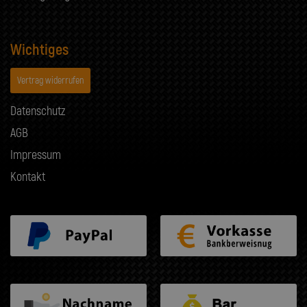
Wichtiges
Vertrag widerrufen
Datenschutz
AGB
Impressum
Kontakt