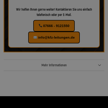
Wir helfen Ihnen gerne weiter! Kontaktieren Sie uns einfach
telefonisch oder per E-Mail.
07666 - 9121550
info@kfz-leitungen.de
Mehr Informationen