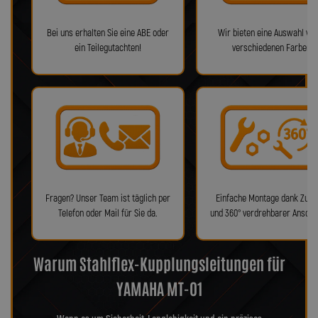
Bei uns erhalten Sie eine ABE oder
Wir bieten eine Auswahl von
ein Teilegutachten!
verschiedenen Farben!
Fragen? Unser Team ist täglich per
Einfache Montage dank Zube
Telefon oder Mail für Sie da.
und 360° verdrehbarer Anschl
Warum Stahlflex-Kupplungsleitungen für
YAMAHA MT-01