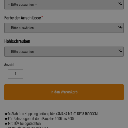
Farbe der Anschlüsse
Hohlschrauben
Anzahl
In den Warenkorb
★1x Stahlflex Kupplungsleitung für: YAMAHA MT-01 RP18 1600CCM
★Für Fahrzeuge mit dem Baujahr: 2006 bis 2007
★Mit TÜV Teilegutachten