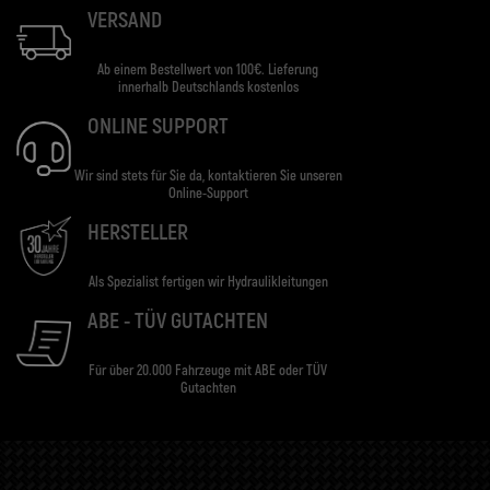
VERSAND
Ab einem Bestellwert von 100€. Lieferung
innerhalb Deutschlands kostenlos
ONLINE SUPPORT
Wir sind stets für Sie da, kontaktieren Sie unseren
Online-Support
HERSTELLER
Als Spezialist fertigen wir Hydraulikleitungen
ABE - TÜV GUTACHTEN
Für über 20.000 Fahrzeuge mit ABE oder TÜV
Gutachten