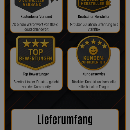
Kostenloser Versand
Deutscher Hersteller
Ab einem Warenwert von 100 € –
Mit über 30 Jahren Erfahrung mit
deutschlandweit
Stahlflex
Top Bewertungen
Kundenservice
Bewährt in der Praxis – geliebt
Direkter Kontakt und schnelle
von der Community
Hilfe bei allen Fragen
Lieferumfang