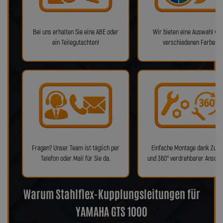
Bei uns erhalten Sie eine ABE oder
Wir bieten eine Auswahl von
ein Teilegutachten!
verschiedenen Farben!
Fragen? Unser Team ist täglich per
Einfache Montage dank Zube
Telefon oder Mail für Sie da.
und 360° verdrehbarer Anschl
Warum Stahlflex-Kupplungsleitungen für
YAMAHA GTS 1000