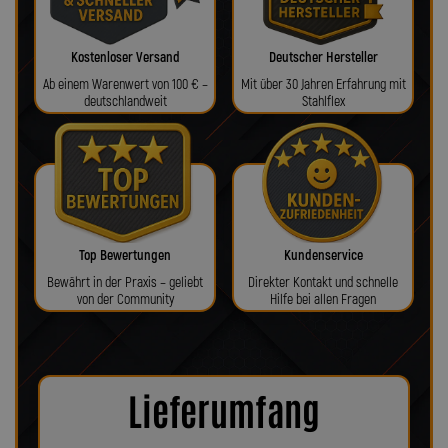
Kostenloser Versand
Deutscher Hersteller
Ab einem Warenwert von 100 € –
Mit über 30 Jahren Erfahrung mit
deutschlandweit
Stahlflex
Top Bewertungen
Kundenservice
Bewährt in der Praxis – geliebt
Direkter Kontakt und schnelle
von der Community
Hilfe bei allen Fragen
Lieferumfang