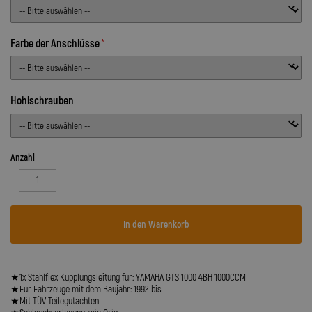
Farbe der Anschlüsse
Hohlschrauben
Anzahl
In den Warenkorb
★1x Stahlflex Kupplungsleitung für: YAMAHA GTS 1000 4BH 1000CCM
★Für Fahrzeuge mit dem Baujahr: 1992 bis
★Mit TÜV Teilegutachten