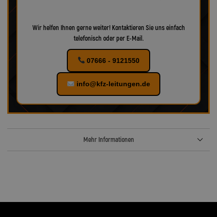
Wir helfen Ihnen gerne weiter! Kontaktieren Sie uns einfach
telefonisch oder per E-Mail.
07666 - 9121550
info@kfz-leitungen.de
Mehr Informationen