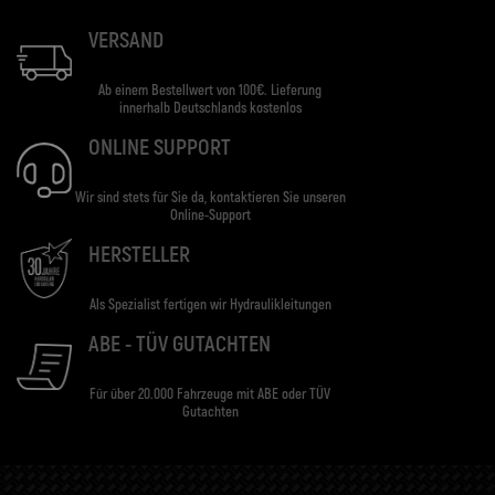
VERSAND
Ab einem Bestellwert von 100€. Lieferung
innerhalb Deutschlands kostenlos
ONLINE SUPPORT
Wir sind stets für Sie da, kontaktieren Sie unseren
Online-Support
HERSTELLER
Als Spezialist fertigen wir Hydraulikleitungen
ABE - TÜV GUTACHTEN
Für über 20.000 Fahrzeuge mit ABE oder TÜV
Gutachten