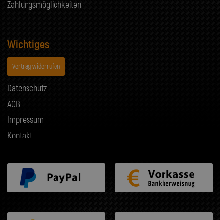
Zahlungsmöglichkeiten
Wichtiges
Vertrag widerrufen
Datenschutz
AGB
Impressum
Kontakt