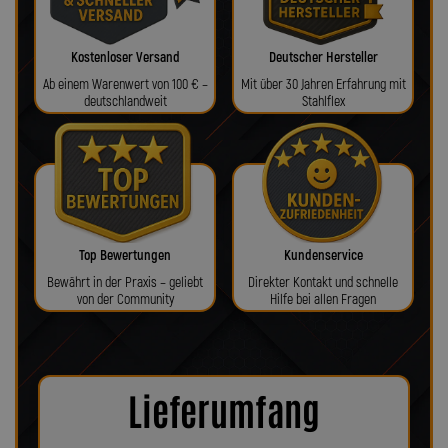
Kostenloser Versand
Deutscher Hersteller
Ab einem Warenwert von 100 € –
Mit über 30 Jahren Erfahrung mit
deutschlandweit
Stahlflex
Top Bewertungen
Kundenservice
Bewährt in der Praxis – geliebt
Direkter Kontakt und schnelle
von der Community
Hilfe bei allen Fragen
Lieferumfang