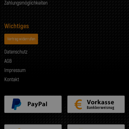
Zahlungsmöglichkeiten
Wichtiges
Vertrag widerrufen
Datenschutz
AGB
Impressum
Kontakt