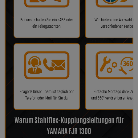
Bei uns erhalten Sie eine ABE oder
Wir bieten eine Auswahl von
ein Teilegutachten!
verschiedenen Farben!
Fragen? Unser Team ist täglich per
Einfache Montage dank Zube
Telefon oder Mail für Sie da.
und 360° verdrehbarer Anschl
Warum Stahlflex-Kupplungsleitungen für
YAMAHA FJR 1300