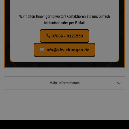
Wir helfen Ihnen gerne weiter! Kontaktieren Sie uns einfach
telefonisch oder per E-Mail.
07666 - 9121550
info@kfz-leitungen.de
Mehr Informationen