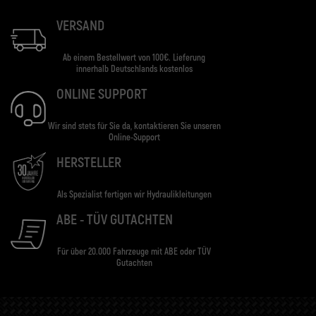
VERSAND
Ab einem Bestellwert von 100€. Lieferung
innerhalb Deutschlands kostenlos
ONLINE SUPPORT
Wir sind stets für Sie da, kontaktieren Sie unseren
Online-Support
HERSTELLER
Als Spezialist fertigen wir Hydraulikleitungen
ABE - TÜV GUTACHTEN
Für über 20.000 Fahrzeuge mit ABE oder TÜV
Gutachten