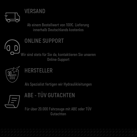
VERSAND
Ab einem Bestellwert von 100€. Lieferung
innerhalb Deutschlands kostenlos
ONLINE SUPPORT
Wir sind stets für Sie da, kontaktieren Sie unseren
Online-Support
HERSTELLER
Als Spezialist fertigen wir Hydraulikleitungen
ABE - TÜV GUTACHTEN
Für über 20.000 Fahrzeuge mit ABE oder TÜV
Gutachten