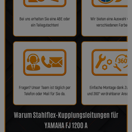
Bei uns erhalten Sie eine ABE oder
Wir bieten eine Auswahl von
ein Teilegutachten!
verschiedenen Farben!
Fragen? Unser Team ist täglich per
Einfache Montage dank Zube
Telefon oder Mail für Sie da.
und 360° verdrehbarer Anschl
Warum Stahlflex-Kupplungsleitungen für
YAMAHA FJ 1200 A