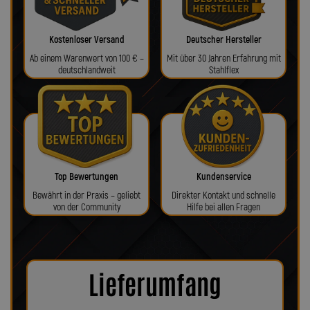
Kostenloser Versand
Deutscher Hersteller
Ab einem Warenwert von 100 € –
Mit über 30 Jahren Erfahrung mit
deutschlandweit
Stahlflex
Top Bewertungen
Kundenservice
Bewährt in der Praxis – geliebt
Direkter Kontakt und schnelle
von der Community
Hilfe bei allen Fragen
Lieferumfang