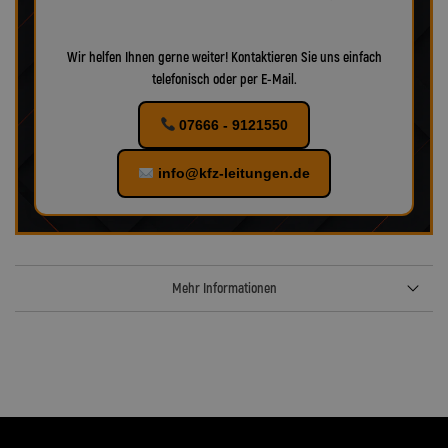
Wir helfen Ihnen gerne weiter! Kontaktieren Sie uns einfach
telefonisch oder per E-Mail.
07666 - 9121550
info@kfz-leitungen.de
Mehr Informationen