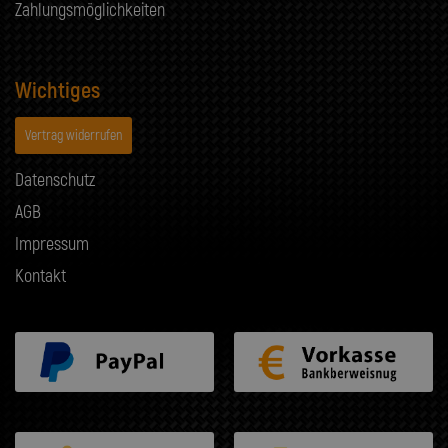
Zahlungsmöglichkeiten
Wichtiges
Vertrag widerrufen
Datenschutz
AGB
Impressum
Kontakt