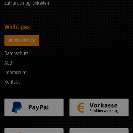
Zahlungsmöglichkeiten
Wichtiges
Vertrag widerrufen
Datenschutz
AGB
Impressum
Kontakt