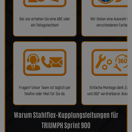
Bei uns erhalten Sie eine ABE oder
Wir bieten eine Auswahl von
ein Teilegutachten!
verschiedenen Farben!
Fragen? Unser Team ist täglich per
Einfache Montage dank Zube
Telefon oder Mail für Sie da.
und 360° verdrehbarer Anschl
Warum Stahlflex-Kupplungsleitungen für
TRIUMPH Sprint 900