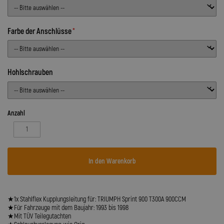
Farbe der Anschlüsse
Hohlschrauben
Anzahl
In den Warenkorb
★1x Stahlflex Kupplungsleitung für: TRIUMPH Sprint 900 T300A 900CCM
★Für Fahrzeuge mit dem Baujahr: 1993 bis 1998
★Mit TÜV Teilegutachten