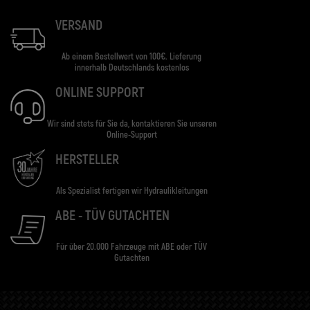
VERSAND
Ab einem Bestellwert von 100€. Lieferung
innerhalb Deutschlands kostenlos
ONLINE SUPPORT
Wir sind stets für Sie da, kontaktieren Sie unseren
Online-Support
HERSTELLER
Als Spezialist fertigen wir Hydraulikleitungen
ABE - TÜV GUTACHTEN
Für über 20.000 Fahrzeuge mit ABE oder TÜV
Gutachten