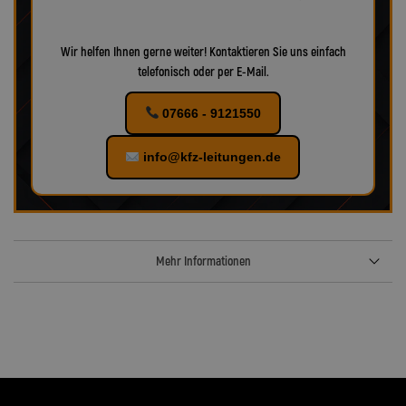
Wir helfen Ihnen gerne weiter! Kontaktieren Sie uns einfach
telefonisch oder per E-Mail.
07666 - 9121550
info@kfz-leitungen.de
Mehr Informationen