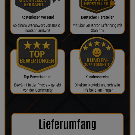
Kostenloser Versand
Deutscher Hersteller
Ab einem Warenwert von 100 € –
Mit über 30 Jahren Erfahrung mit
deutschlandweit
Stahlflex
Top Bewertungen
Kundenservice
Bewährt in der Praxis – geliebt
Direkter Kontakt und schnelle
von der Community
Hilfe bei allen Fragen
Lieferumfang