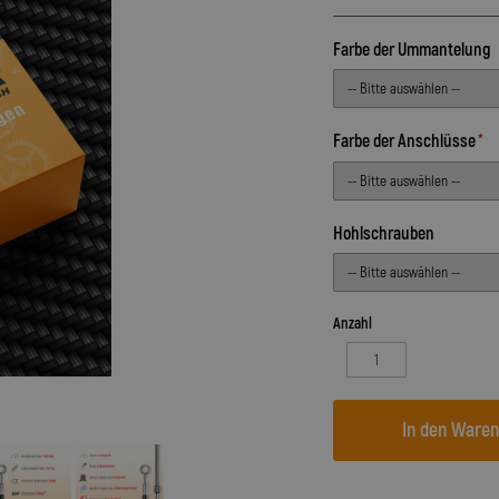
Farbe der Ummantelung
Farbe der Anschlüsse
Hohlschrauben
Anzahl
In den Ware