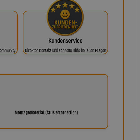
Kundenservice
 Community
Direkter Kontakt und schnelle Hilfe bei allen Fragen
Montagematerial (falls erforderlich)