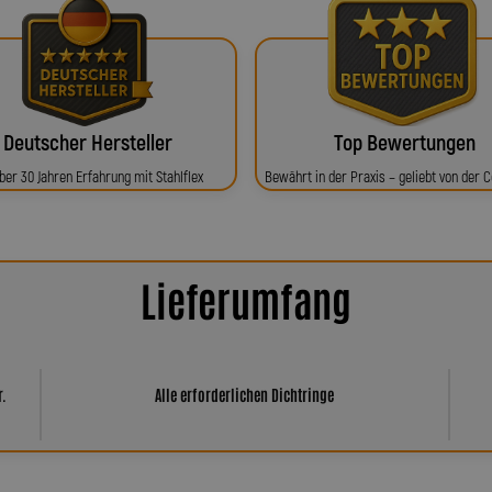
Deutscher Hersteller
Top Bewertungen
ber 30 Jahren Erfahrung mit Stahlflex
Bewährt in der Praxis – geliebt von der
Lieferumfang
r.
Alle erforderlichen Dichtringe