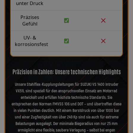
unter Druck
Präzises
Gefühl
UV- &
korrosionsfest
Präzision in Zahlen: Unsere technischen Highlights
Unsere Stahlflex-Kupplungsleitungen für SUZUKI VS 1400 Intruder
VX51L sind speziell für den anspruchsvollen Einsatz am Motorrad
entwickelt und erfüllen höchste technische Standards. Sie
entsprechen den Normen FMVSS 106 und DOT – und übertreffen diese
in vielen Punkten deutlich. Mit einem Berstdruck von über 1000 bar
und einer Zugfestigkeit von über 249 Kp sind sie auch für extreme
Belastungen ausgelegt. Der minimale Biegeradius von nur 25 mm
ermöglicht eine flexible, saubere Verlegung – selbst bei engen