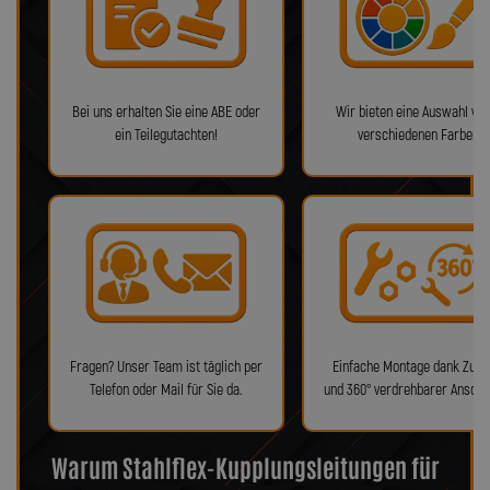
Bei uns erhalten Sie eine ABE oder
Wir bieten eine Auswahl von
ein Teilegutachten!
verschiedenen Farben!
Fragen? Unser Team ist täglich per
Einfache Montage dank Zube
Telefon oder Mail für Sie da.
und 360° verdrehbarer Anschl
Warum Stahlflex-Kupplungsleitungen für