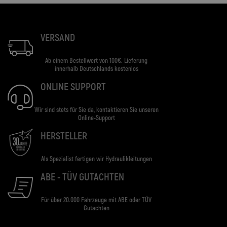
VERSAND
Ab einem Bestellwert von 100€. Lieferung
innerhalb Deutschlands kostenlos
ONLINE SUPPORT
Wir sind stets für Sie da, kontaktieren Sie unseren
Online-Support
HERSTELLER
Als Spezialist fertigen wir Hydraulikleitungen
ABE - TÜV GUTACHTEN
Für über 20.000 Fahrzeuge mit ABE oder TÜV
Gutachten