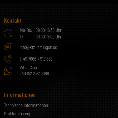
Kontakt
Mo-Do:
09.00-16:30 Uhr
Fr:
09.00-13.00 Uhr
info@kfz-leitungen.de
(+49)7666 - 9121550
WhatsApp
+49 152 25840066
Informationen
Technische Informationen
Problemlösung