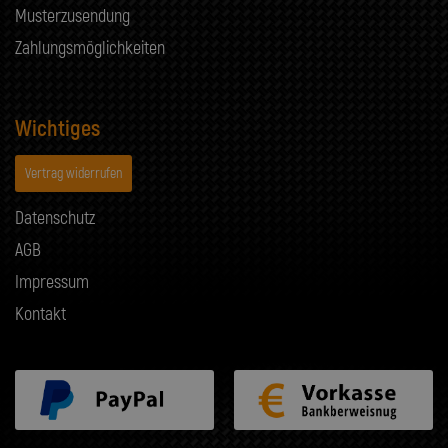
Musterzusendung
Zahlungsmöglichkeiten
Wichtiges
Vertrag widerrufen
Datenschutz
AGB
Impressum
Kontakt