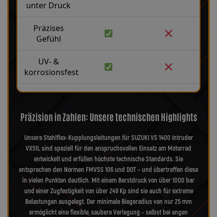
unter Druck
Präzises
Gefühl
UV- &
korrosionsfest
Präzision in Zahlen: Unsere technischen Highlights
Unsere Stahlflex-Kupplungsleitungen für SUZUKI VS 1400 Intruder
VX51L sind speziell für den anspruchsvollen Einsatz am Motorrad
entwickelt und erfüllen höchste technische Standards. Sie
entsprechen den Normen FMVSS 106 und DOT – und übertreffen diese
in vielen Punkten deutlich. Mit einem Berstdruck von über 1000 bar
und einer Zugfestigkeit von über 249 Kp sind sie auch für extreme
Belastungen ausgelegt. Der minimale Biegeradius von nur 25 mm
ermöglicht eine flexible, saubere Verlegung – selbst bei engen