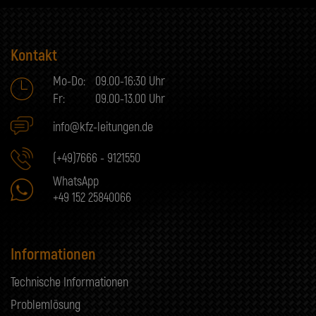
Kontakt
Mo-Do:
09.00-16:30 Uhr
Fr:
09.00-13.00 Uhr
info@kfz-leitungen.de
(+49)7666 - 9121550
WhatsApp
+49 152 25840066
Informationen
Technische Informationen
Problemlösung