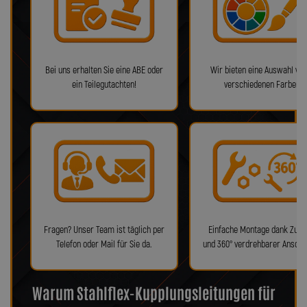
Bei uns erhalten Sie eine ABE oder
Wir bieten eine Auswahl von
ein Teilegutachten!
verschiedenen Farben!
Fragen? Unser Team ist täglich per
Einfache Montage dank Zube
Telefon oder Mail für Sie da.
und 360° verdrehbarer Anschl
Warum Stahlflex-Kupplungsleitungen für