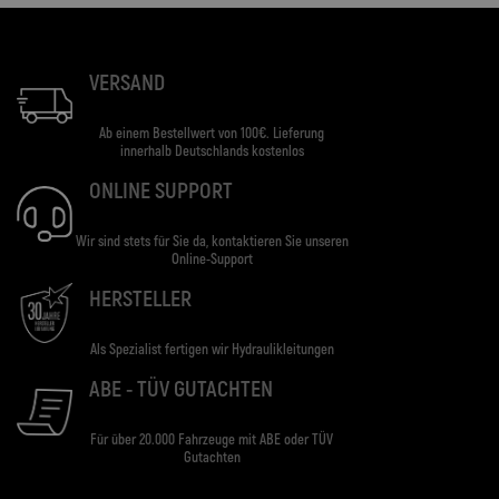
VERSAND
Ab einem Bestellwert von 100€. Lieferung
innerhalb Deutschlands kostenlos
ONLINE SUPPORT
Wir sind stets für Sie da, kontaktieren Sie unseren
Online-Support
HERSTELLER
Als Spezialist fertigen wir Hydraulikleitungen
ABE - TÜV GUTACHTEN
Für über 20.000 Fahrzeuge mit ABE oder TÜV
Gutachten