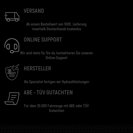
VERSAND
Ab einem Bestellwert von 100€. Lieferung
innerhalb Deutschlands kostenlos
ONLINE SUPPORT
Wir sind stets für Sie da, kontaktieren Sie unseren
Online-Support
HERSTELLER
Als Spezialist fertigen wir Hydraulikleitungen
ABE - TÜV GUTACHTEN
Für über 20.000 Fahrzeuge mit ABE oder TÜV
Gutachten