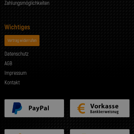
Zahlungsmöglichkeiten
Wichtiges
Vertrag widerrufen
Datenschutz
AGB
Impressum
Kontakt