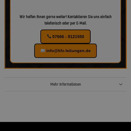
Wir helfen Ihnen gerne weiter! Kontaktieren Sie uns einfach
telefonisch oder per E-Mail.
07666 - 9121550
info@kfz-leitungen.de
Mehr Informationen