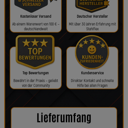
Kostenloser Versand
Deutscher Hersteller
Ab einem Warenwert von 100 € –
Mit über 30 Jahren Erfahrung mit
deutschlandweit
Stahlflex
Top Bewertungen
Kundenservice
Bewährt in der Praxis – geliebt
Direkter Kontakt und schnelle
von der Community
Hilfe bei allen Fragen
Lieferumfang