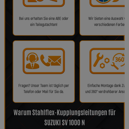
Bei uns erhalten Sie eine ABE oder
Wir bieten eine Auswahl von
ein Teilegutachten!
verschiedenen Farben!
Fragen? Unser Team ist täglich per
Einfache Montage dank Zube
Telefon oder Mail für Sie da.
und 360° verdrehbarer Anschl
Warum Stahlflex-Kupplungsleitungen für
SUZUKI SV 1000 N