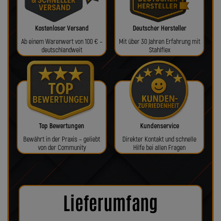
Kostenloser Versand
Deutscher Hersteller
Ab einem Warenwert von 100 € –
Mit über 30 Jahren Erfahrung mit
deutschlandweit
Stahlflex
Top Bewertungen
Kundenservice
Bewährt in der Praxis – geliebt
Direkter Kontakt und schnelle
von der Community
Hilfe bei allen Fragen
Lieferumfang