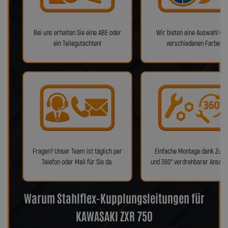
Bei uns erhalten Sie eine ABE oder
Wir bieten eine Auswahl von
ein Teilegutachten!
verschiedenen Farben!
Fragen? Unser Team ist täglich per
Einfache Montage dank Zube
Telefon oder Mail für Sie da.
und 360° verdrehbarer Anschl
Warum Stahlflex-Kupplungsleitungen für
KAWASAKI ZXR 750