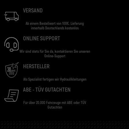
VERSAND
Ab einem Bestellwert von 100€. Lieferung
innerhalb Deutschlands kostenlos
ONLINE SUPPORT
Wir sind stets für Sie da, kontaktieren Sie unseren
Online-Support
HERSTELLER
Als Spezialist fertigen wir Hydraulikleitungen
ABE - TÜV GUTACHTEN
Für über 20.000 Fahrzeuge mit ABE oder TÜV
Gutachten