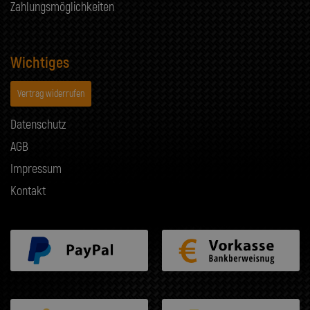
Zahlungsmöglichkeiten
Wichtiges
Vertrag widerrufen
Datenschutz
AGB
Impressum
Kontakt