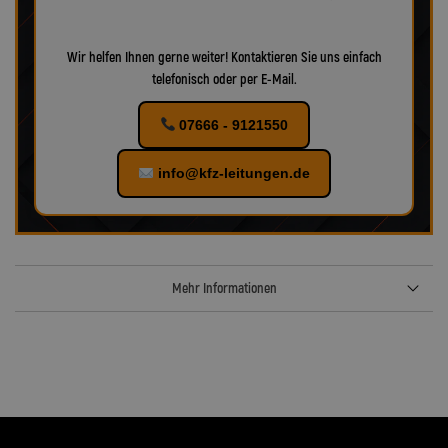
Wir helfen Ihnen gerne weiter! Kontaktieren Sie uns einfach
telefonisch oder per E-Mail.
07666 - 9121550
info@kfz-leitungen.de
Mehr Informationen