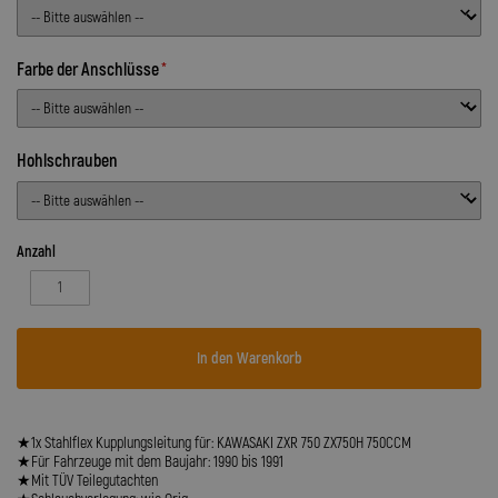
Farbe der Anschlüsse
Hohlschrauben
Anzahl
In den Warenkorb
★1x Stahlflex Kupplungsleitung für: KAWASAKI ZXR 750 ZX750H 750CCM
★Für Fahrzeuge mit dem Baujahr: 1990 bis 1991
★Mit TÜV Teilegutachten