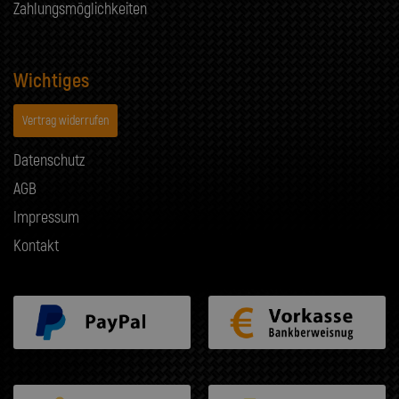
Zahlungsmöglichkeiten
Wichtiges
Vertrag widerrufen
Datenschutz
AGB
Impressum
Kontakt