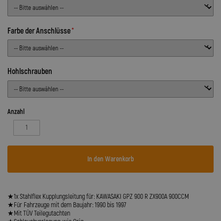
Farbe der Anschlüsse
Hohlschrauben
Anzahl
In den Warenkorb
★1x Stahlflex Kupplungsleitung für: KAWASAKI GPZ 900 R ZX900A 900CCM
★Für Fahrzeuge mit dem Baujahr: 1990 bis 1997
★Mit TÜV Teilegutachten