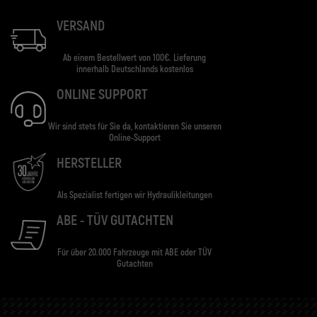
VERSAND
Ab einem Bestellwert von 100€. Lieferung
innerhalb Deutschlands kostenlos
ONLINE SUPPORT
Wir sind stets für Sie da, kontaktieren Sie unseren
Online-Support
HERSTELLER
Als Spezialist fertigen wir Hydraulikleitungen
ABE - TÜV GUTACHTEN
Für über 20.000 Fahrzeuge mit ABE oder TÜV
Gutachten