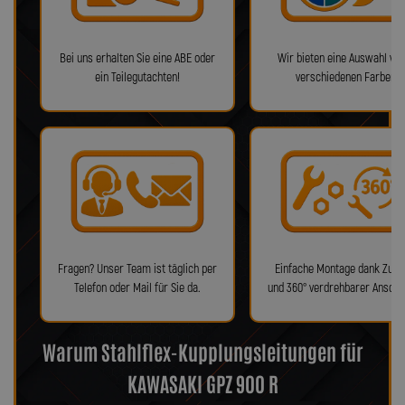
Bei uns erhalten Sie eine ABE oder
Wir bieten eine Auswahl von
ein Teilegutachten!
verschiedenen Farben!
Fragen? Unser Team ist täglich per
Einfache Montage dank Zube
Telefon oder Mail für Sie da.
und 360° verdrehbarer Anschl
Warum Stahlflex-Kupplungsleitungen für
KAWASAKI GPZ 900 R