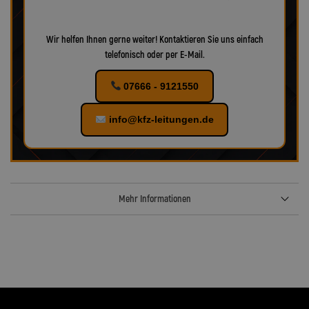
Wir helfen Ihnen gerne weiter! Kontaktieren Sie uns einfach
telefonisch oder per E-Mail.
07666 - 9121550
info@kfz-leitungen.de
Mehr Informationen