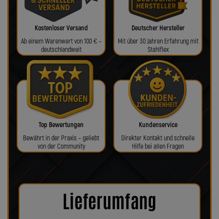
Kostenloser Versand
Deutscher Hersteller
Ab einem Warenwert von 100 € –
Mit über 30 Jahren Erfahrung mit
deutschlandweit
Stahlflex
Top Bewertungen
Kundenservice
Bewährt in der Praxis – geliebt
Direkter Kontakt und schnelle
von der Community
Hilfe bei allen Fragen
Lieferumfang