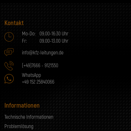
Kontakt
Mo-Do:
09.00-16:30 Uhr
Fr:
09.00-13.00 Uhr
info@kfz-leitungen.de
(+49)7666 - 9121550
WhatsApp
+49 152 25840066
Informationen
Technische Informationen
Problemlösung