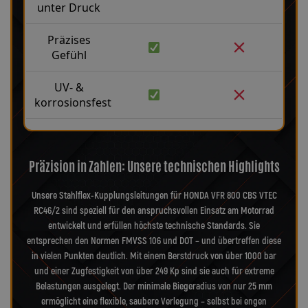
unter Druck
Präzises
Gefühl
UV- &
korrosionsfest
Präzision in Zahlen: Unsere technischen Highlights
Unsere Stahlflex-Kupplungsleitungen für HONDA VFR 800 CBS VTEC
RC46/2 sind speziell für den anspruchsvollen Einsatz am Motorrad
entwickelt und erfüllen höchste technische Standards. Sie
entsprechen den Normen FMVSS 106 und DOT – und übertreffen diese
in vielen Punkten deutlich. Mit einem Berstdruck von über 1000 bar
und einer Zugfestigkeit von über 249 Kp sind sie auch für extreme
Belastungen ausgelegt. Der minimale Biegeradius von nur 25 mm
ermöglicht eine flexible, saubere Verlegung – selbst bei engen