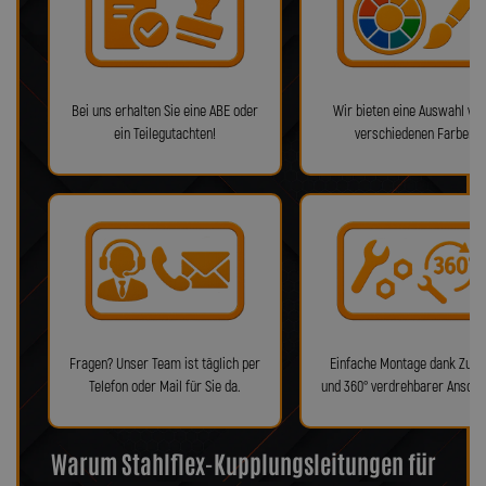
Bei uns erhalten Sie eine ABE oder
Wir bieten eine Auswahl von
ein Teilegutachten!
verschiedenen Farben!
Fragen? Unser Team ist täglich per
Einfache Montage dank Zube
Telefon oder Mail für Sie da.
und 360° verdrehbarer Anschl
Warum Stahlflex-Kupplungsleitungen für