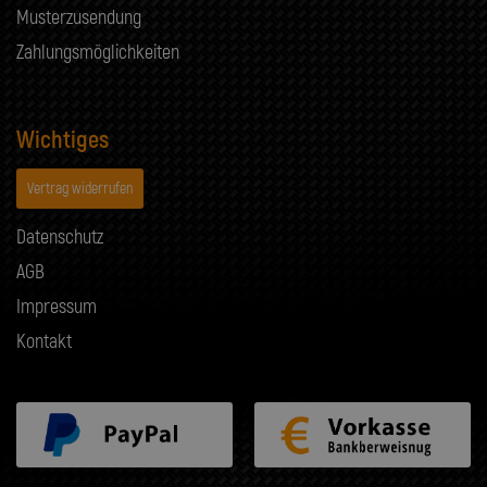
Musterzusendung
Zahlungsmöglichkeiten
Wichtiges
Vertrag widerrufen
Datenschutz
AGB
Impressum
Kontakt