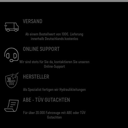
VERSAND
Ab einem Bestellwert von 100€. Lieferung
innerhalb Deutschlands kostenlos
ONLINE SUPPORT
Wir sind stets für Sie da, kontaktieren Sie unseren
Online-Support
HERSTELLER
Als Spezialist fertigen wir Hydraulikleitungen
ABE - TÜV GUTACHTEN
Für über 20.000 Fahrzeuge mit ABE oder TÜV
Gutachten