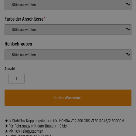
Farbe der Anschlüsse
Hohlschrauben
Anzahl
In den Warenkorb
★1x Stahlflex Kupplungsleitung für: HONDA VFR 800 CBS VTEC RC46/2 800CCM
★Für Fahrzeuge mit dem Baujahr: 10 bis
★Mit TÜV Teilegutachten