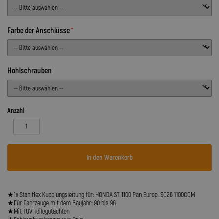
Farbe der Anschlüsse
Hohlschrauben
Anzahl
In den Warenkorb
★1x Stahlflex Kupplungsleitung für: HONDA ST 1100 Pan Europ. SC26 1100CCM
★Für Fahrzeuge mit dem Baujahr: 90 bis 96
★Mit TÜV Teilegutachten