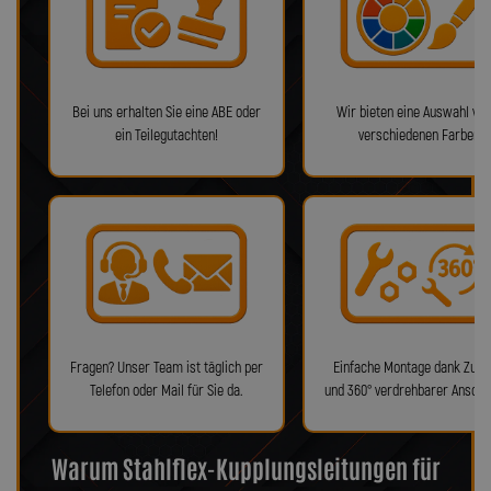
Bei uns erhalten Sie eine ABE oder
Wir bieten eine Auswahl von
ein Teilegutachten!
verschiedenen Farben!
Fragen? Unser Team ist täglich per
Einfache Montage dank Zube
Telefon oder Mail für Sie da.
und 360° verdrehbarer Anschl
Warum Stahlflex-Kupplungsleitungen für