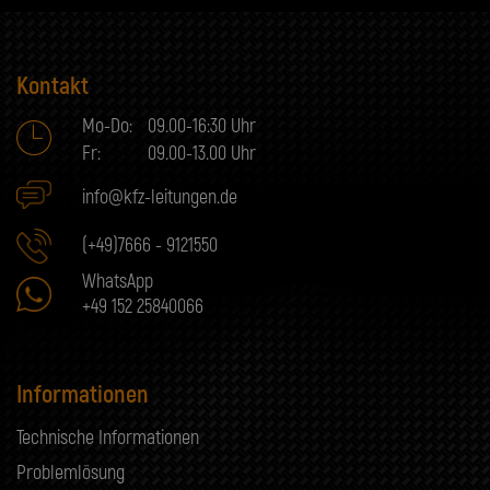
Kontakt
Mo-Do:
09.00-16:30 Uhr
Fr:
09.00-13.00 Uhr
info@kfz-leitungen.de
(+49)7666 - 9121550
WhatsApp
+49 152 25840066
Informationen
Technische Informationen
Problemlösung