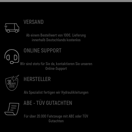
VERSAND
Ab einem Bestellwert von 100€. Lieferung
innerhalb Deutschlands kostenlos
ONLINE SUPPORT
Wir sind stets für Sie da, kontaktieren Sie unseren
Online-Support
HERSTELLER
Als Spezialist fertigen wir Hydraulikleitungen
ABE - TÜV GUTACHTEN
Für über 20.000 Fahrzeuge mit ABE oder TÜV
Gutachten