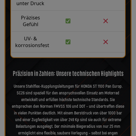
unter Druck
Präzises
Gefühl
UV- &
korrosionsfest
Präzision in Zahlen: Unsere technischen Highlights
Unsere Stahlflex-Kupplungsleitungen für HONDA ST 1100 Pan Europ.
SC26 sind speziell für den anspruchsvollen Einsatz am Motorrad
entwickelt und erfüllen höchste technische Standards. Sie
entsprechen den Normen FMVSS 106 und DOT – und übertreffen diese
in vielen Punkten deutlich. Mit einem Berstdruck von über 1000 bar
und einer Zugfestigkeit von über 249 Kp sind sie auch für extreme
Belastungen ausgelegt. Der minimale Biegeradius von nur 25 mm
ermöglicht eine flexible, saubere Verlegung – selbst bei engen