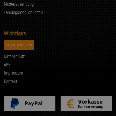
Musterzusendung
Zahlungsmöglichkeiten
Wichtiges
Vertrag widerrufen
Datenschutz
AGB
Impressum
Kontakt