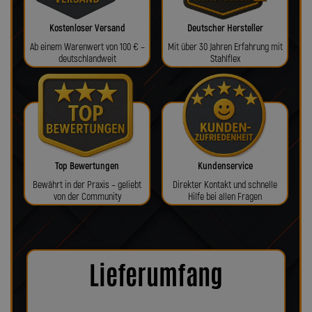
Kostenloser Versand
Deutscher Hersteller
Ab einem Warenwert von 100 € –
Mit über 30 Jahren Erfahrung mit
deutschlandweit
Stahlflex
Top Bewertungen
Kundenservice
Bewährt in der Praxis – geliebt
Direkter Kontakt und schnelle
von der Community
Hilfe bei allen Fragen
Lieferumfang