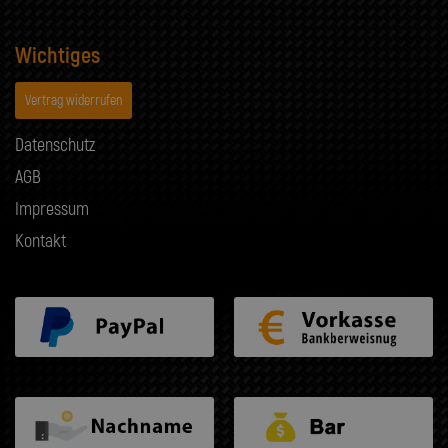
Wichtiges
Vertrag widerrufen
Datenschutz
AGB
Impressum
Kontakt