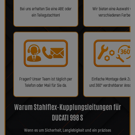
Bei uns erhalten Sie eine ABE oder
Wir bieten eine Auswahl von
ein Teilegutachten!
verschiedenen Farben!
Fragen? Unser Team ist täglich per
Einfache Montage dank Zube
Telefon oder Mail für Sie da.
und 360° verdrehbarer Anschl
Warum Stahlflex-Kupplungsleitungen für
DUCATI 998 S
Wenn es um Sicherheit, Langlebigkeit und ein präzises