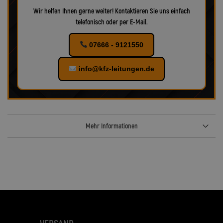
Wir helfen Ihnen gerne weiter! Kontaktieren Sie uns einfach
telefonisch oder per E-Mail.
07666 - 9121550
info@kfz-leitungen.de
Mehr Informationen