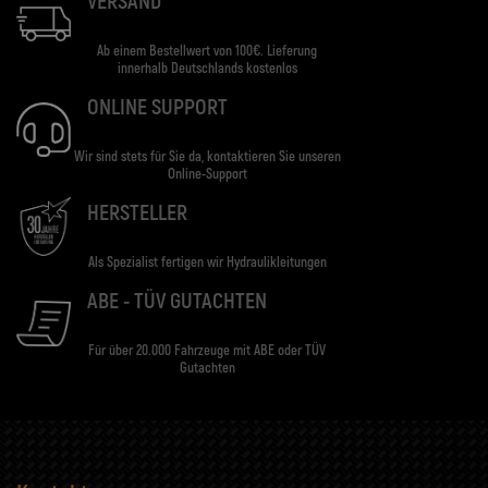
VERSAND
Ab einem Bestellwert von 100€. Lieferung
innerhalb Deutschlands kostenlos
ONLINE SUPPORT
Wir sind stets für Sie da, kontaktieren Sie unseren
Online-Support
HERSTELLER
Als Spezialist fertigen wir Hydraulikleitungen
ABE - TÜV GUTACHTEN
Für über 20.000 Fahrzeuge mit ABE oder TÜV
Gutachten