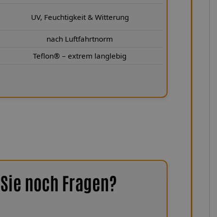
UV, Feuchtigkeit & Witterung
nach Luftfahrtnorm
Teflon® – extrem langlebig
Sie noch Fragen?