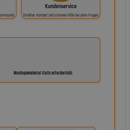
Kundenservice
 Community
Direkter Kontakt und schnelle Hilfe bei allen Fragen
Montagematerial (falls erforderlich)