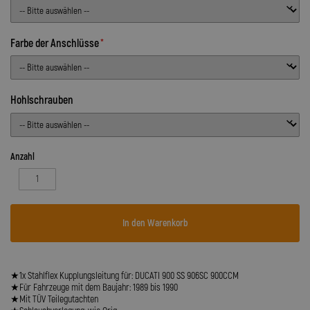
Farbe der Anschlüsse
Hohlschrauben
Anzahl
In den Warenkorb
★1x Stahlflex Kupplungsleitung für: DUCATI 900 SS 906SC 900CCM
★Für Fahrzeuge mit dem Baujahr: 1989 bis 1990
★Mit TÜV Teilegutachten