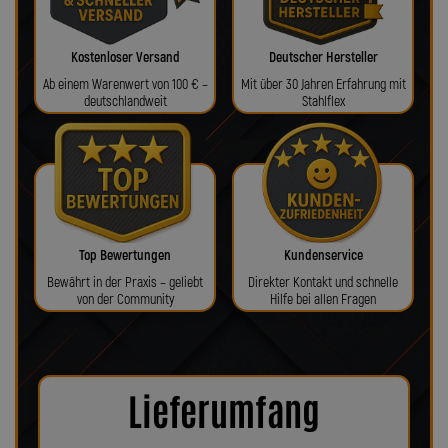
Kostenloser Versand
Deutscher Hersteller
Ab einem Warenwert von 100 € –
Mit über 30 Jahren Erfahrung mit
deutschlandweit
Stahlflex
Top Bewertungen
Kundenservice
Bewährt in der Praxis – geliebt
Direkter Kontakt und schnelle
von der Community
Hilfe bei allen Fragen
Lieferumfang