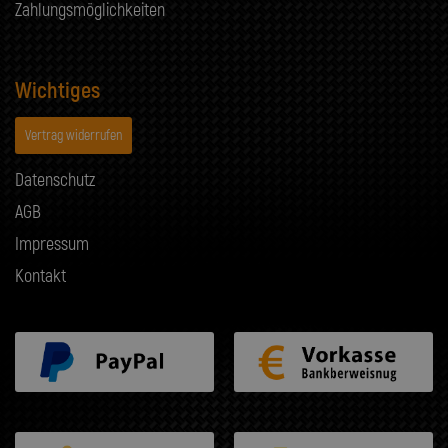
Zahlungsmöglichkeiten
Wichtiges
Vertrag widerrufen
Datenschutz
AGB
Impressum
Kontakt