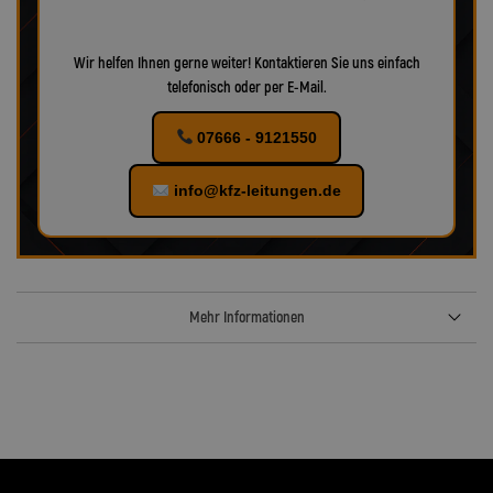
Wir helfen Ihnen gerne weiter! Kontaktieren Sie uns einfach
telefonisch oder per E-Mail.
07666 - 9121550
info@kfz-leitungen.de
Mehr Informationen