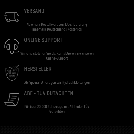
VERSAND
Ab einem Bestellwert von 100€. Lieferung
innerhalb Deutschlands kostenlos
ONLINE SUPPORT
Wir sind stets für Sie da, kontaktieren Sie unseren
Online-Support
HERSTELLER
Als Spezialist fertigen wir Hydraulikleitungen
ABE - TÜV GUTACHTEN
Für über 20.000 Fahrzeuge mit ABE oder TÜV
Gutachten