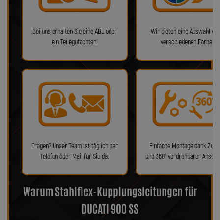
Bei uns erhalten Sie eine ABE oder
Wir bieten eine Auswahl von
ein Teilegutachten!
verschiedenen Farben!
Fragen? Unser Team ist täglich per
Einfache Montage dank Zube
Telefon oder Mail für Sie da.
und 360° verdrehbarer Anschl
Warum Stahlflex-Kupplungsleitungen für
DUCATI 900 SS