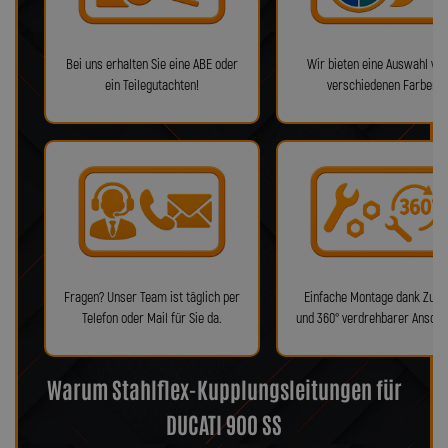
Bei uns erhalten Sie eine ABE oder
Wir bieten eine Auswahl von
ein Teilegutachten!
verschiedenen Farben!
Fragen? Unser Team ist täglich per
Einfache Montage dank Zube
Telefon oder Mail für Sie da.
und 360° verdrehbarer Anschl
Warum Stahlflex-Kupplungsleitungen für
DUCATI 900 SS