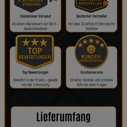
Kostenloser Versand
Deutscher Hersteller
Ab einem Warenwert von 100 € –
Mit über 30 Jahren Erfahrung mit
deutschlandweit
Stahlflex
Top Bewertungen
Kundenservice
Bewährt in der Praxis – geliebt
Direkter Kontakt und schnelle
von der Community
Hilfe bei allen Fragen
Lieferumfang