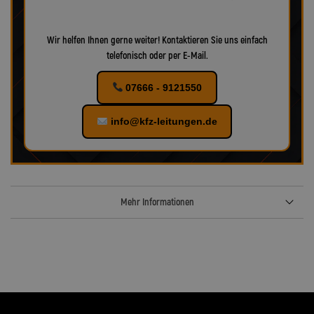
Wir helfen Ihnen gerne weiter! Kontaktieren Sie uns einfach
telefonisch oder per E-Mail.
07666 - 9121550
info@kfz-leitungen.de
Mehr Informationen