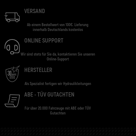
VERSAND
Ab einem Bestellwert von 100€. Lieferung
innerhalb Deutschlands kostenlos
ONLINE SUPPORT
Wir sind stets für Sie da, kontaktieren Sie unseren
Online-Support
HERSTELLER
Als Spezialist fertigen wir Hydraulikleitungen
ABE - TÜV GUTACHTEN
Für über 20.000 Fahrzeuge mit ABE oder TÜV
Gutachten