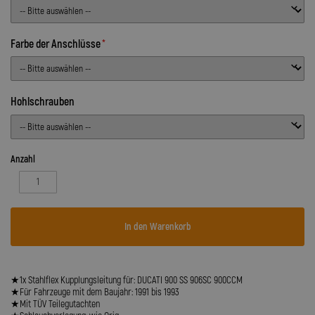
Farbe der Anschlüsse
Hohlschrauben
Anzahl
In den Warenkorb
★1x Stahlflex Kupplungsleitung für: DUCATI 900 SS 906SC 900CCM
★Für Fahrzeuge mit dem Baujahr: 1991 bis 1993
★Mit TÜV Teilegutachten