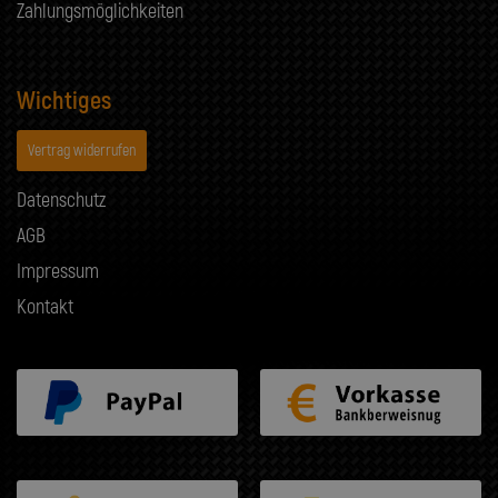
Zahlungsmöglichkeiten
Wichtiges
Vertrag widerrufen
Datenschutz
AGB
Impressum
Kontakt