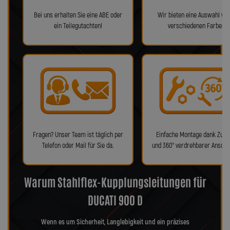
Bei uns erhalten Sie eine ABE oder
Wir bieten eine Auswahl von
ein Teilegutachten!
verschiedenen Farben!
Fragen? Unser Team ist täglich per
Einfache Montage dank Zube
Telefon oder Mail für Sie da.
und 360° verdrehbarer Anschl
Warum Stahlflex-Kupplungsleitungen für
DUCATI 900 D
Wenn es um Sicherheit, Langlebigkeit und ein präzises