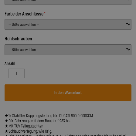
Farbe der Anschlüsse
Hohlschrauben
Anzahl
In den Warenkorb
★1x Stahlflex Kupplungsleitung für: DUCATI 900 D 900CCM
★Für Fahrzeuge mit dem Baujahr: 1983 bis
★Mit TÜV Teilegutachten
★Schlauchverlegung: wie Orig.