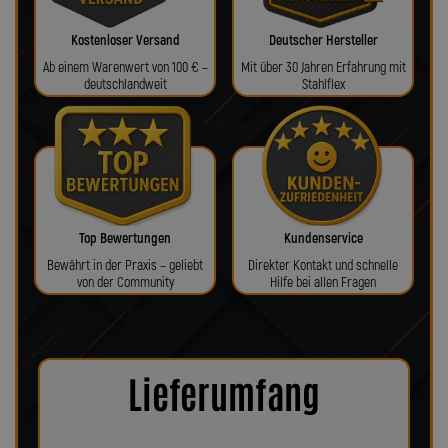
Kostenloser Versand
Deutscher Hersteller
Ab einem Warenwert von 100 € –
Mit über 30 Jahren Erfahrung mit
deutschlandweit
Stahlflex
Top Bewertungen
Kundenservice
Bewährt in der Praxis – geliebt
Direkter Kontakt und schnelle
von der Community
Hilfe bei allen Fragen
Lieferumfang