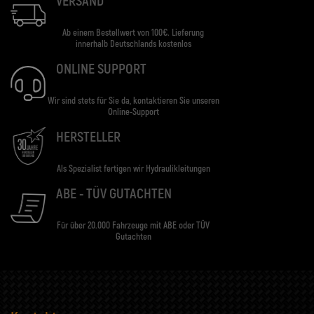
VERSAND
Ab einem Bestellwert von 100€. Lieferung
innerhalb Deutschlands kostenlos
ONLINE SUPPORT
Wir sind stets für Sie da, kontaktieren Sie unseren
Online-Support
HERSTELLER
Als Spezialist fertigen wir Hydraulikleitungen
ABE - TÜV GUTACHTEN
Für über 20.000 Fahrzeuge mit ABE oder TÜV
Gutachten