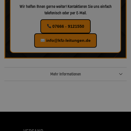
Wir helfen Ihnen gerne weiter! Kontaktieren Sie uns einfach
telefonisch oder per E-Mail.
07666 - 9121550
info@kfz-leitungen.de
Mehr Informationen