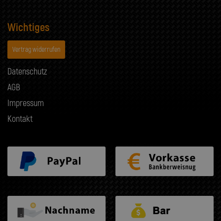
Wichtiges
Vertrag widerrufen
Datenschutz
AGB
Impressum
Kontakt