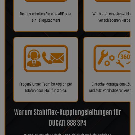
Bei uns erhalten Sie eine ABE oder
Wir bieten eine Auswahl von
ein Teilegutachten!
verschiedenen Farben!
Fragen? Unser Team ist täglich per
Einfache Montage dank Zube
Telefon oder Mail für Sie da.
und 360° verdrehbarer Anschl
Warum Stahlflex-Kupplungsleitungen für
DUCATI 888 SP4