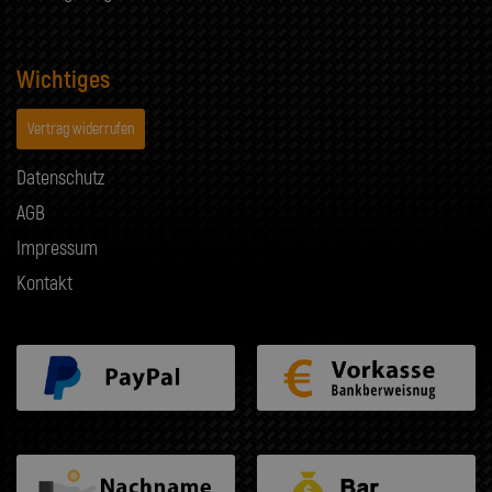
Wichtiges
Vertrag widerrufen
Datenschutz
AGB
Impressum
Kontakt