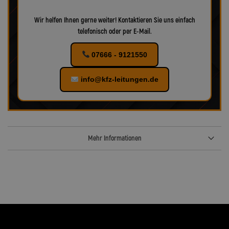
Wir helfen Ihnen gerne weiter! Kontaktieren Sie uns einfach
telefonisch oder per E-Mail.
07666 - 9121550
info@kfz-leitungen.de
Mehr Informationen