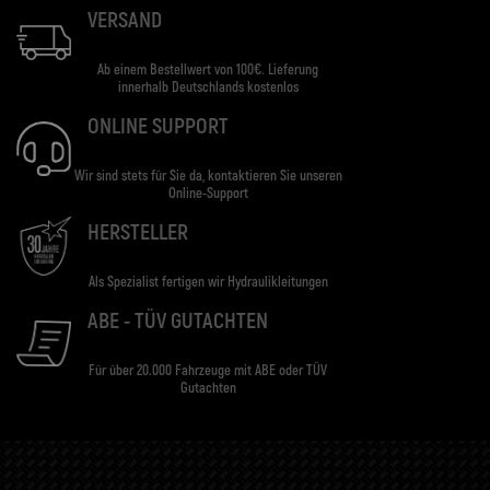
VERSAND
Ab einem Bestellwert von 100€. Lieferung
innerhalb Deutschlands kostenlos
ONLINE SUPPORT
Wir sind stets für Sie da, kontaktieren Sie unseren
Online-Support
HERSTELLER
Als Spezialist fertigen wir Hydraulikleitungen
ABE - TÜV GUTACHTEN
Für über 20.000 Fahrzeuge mit ABE oder TÜV
Gutachten