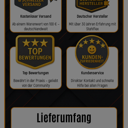
Kostenloser Versand
Deutscher Hersteller
Ab einem Warenwert von 100 € –
Mit über 30 Jahren Erfahrung mit
deutschlandweit
Stahlflex
Top Bewertungen
Kundenservice
Bewährt in der Praxis – geliebt
Direkter Kontakt und schnelle
von der Community
Hilfe bei allen Fragen
Lieferumfang