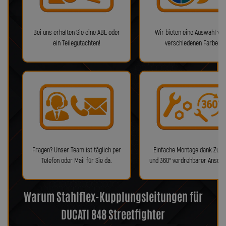
Bei uns erhalten Sie eine ABE oder
Wir bieten eine Auswahl von
ein Teilegutachten!
verschiedenen Farben!
Fragen? Unser Team ist täglich per
Einfache Montage dank Zube
Telefon oder Mail für Sie da.
und 360° verdrehbarer Anschl
Warum Stahlflex-Kupplungsleitungen für
DUCATI 848 Streetfighter