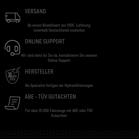
VERSAND
Ab einem Bestellwert von 100€. Lieferung
innerhalb Deutschlands kostenlos
ONLINE SUPPORT
Wir sind stets für Sie da, kontaktieren Sie unseren
Online-Support
HERSTELLER
Als Spezialist fertigen wir Hydraulikleitungen
ABE - TÜV GUTACHTEN
Für über 20.000 Fahrzeuge mit ABE oder TÜV
Gutachten