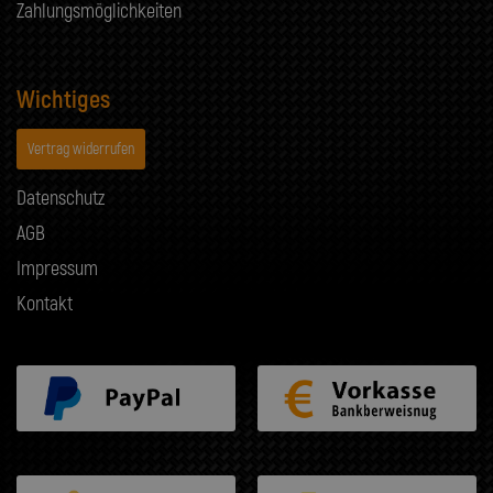
Zahlungsmöglichkeiten
Wichtiges
Vertrag widerrufen
Datenschutz
AGB
Impressum
Kontakt