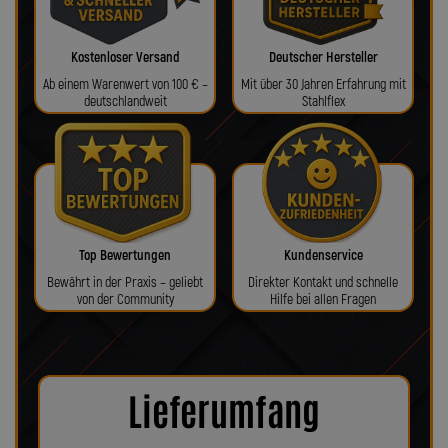
Kostenloser Versand
Deutscher Hersteller
Ab einem Warenwert von 100 € –
Mit über 30 Jahren Erfahrung mit
deutschlandweit
Stahlflex
Top Bewertungen
Kundenservice
Bewährt in der Praxis – geliebt
Direkter Kontakt und schnelle
von der Community
Hilfe bei allen Fragen
Lieferumfang