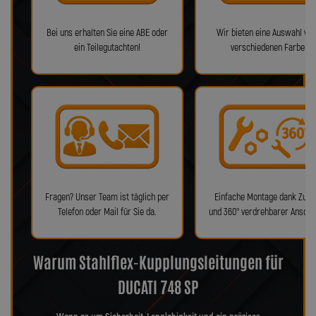
Bei uns erhalten Sie eine ABE oder
Wir bieten eine Auswahl von
ein Teilegutachten!
verschiedenen Farben!
Fragen? Unser Team ist täglich per
Einfache Montage dank Zube
Telefon oder Mail für Sie da.
und 360° verdrehbarer Anschl
Warum Stahlflex-Kupplungsleitungen für
DUCATI 748 SP