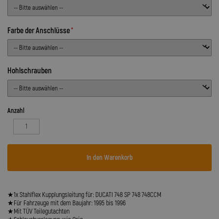
Farbe der Anschlüsse
Hohlschrauben
Anzahl
In den Warenkorb
★1x Stahlflex Kupplungsleitung für: DUCATI 748 SP 748 748CCM
★Für Fahrzeuge mit dem Baujahr: 1995 bis 1996
★Mit TÜV Teilegutachten