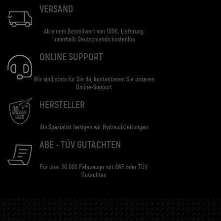
VERSAND
Ab einem Bestellwert von 100€. Lieferung
innerhalb Deutschlands kostenlos
ONLINE SUPPORT
Wir sind stets für Sie da, kontaktieren Sie unseren
Online-Support
HERSTELLER
Als Spezialist fertigen wir Hydraulikleitungen
ABE - TÜV GUTACHTEN
Für über 20.000 Fahrzeuge mit ABE oder TÜV
Gutachten