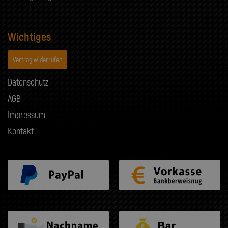
Wichtiges
Vertrag widerrufen
Datenschutz
AGB
Impressum
Kontakt