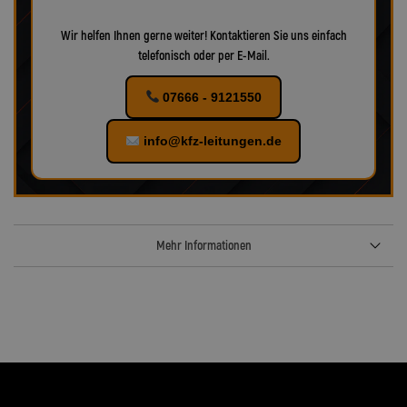
Wir helfen Ihnen gerne weiter! Kontaktieren Sie uns einfach
telefonisch oder per E-Mail.
07666 - 9121550
info@kfz-leitungen.de
Mehr Informationen